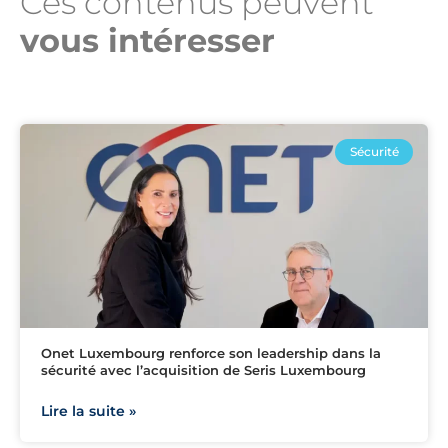
Ces contenus peuvent
vous intéresser​
Sécurité
Onet Luxembourg renforce son leadership dans la
sécurité avec l’acquisition de Seris Luxembourg
Lire la suite »