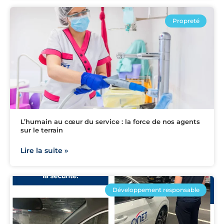
Propreté
L’humain au cœur du service : la force de nos agents
sur le terrain
Lire la suite »
Développement responsable