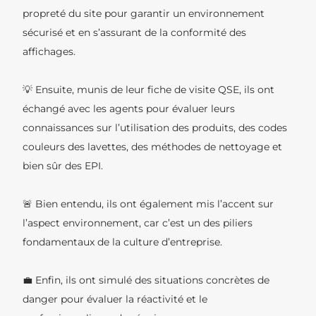
propreté du site pour garantir un environnement
sécurisé et en s’assurant de la conformité des
affichages.
💡 Ensuite, munis de leur fiche de visite QSE, ils ont
échangé avec les agents pour évaluer leurs
connaissances sur l’utilisation des produits, des codes
couleurs des lavettes, des méthodes de nettoyage et
bien sûr des EPI.
🚨 Bien entendu, ils ont également mis l’accent sur
l’aspect environnement, car c’est un des piliers
fondamentaux de la culture d’entreprise.
💼 Enfin, ils ont simulé des situations concrètes de
danger pour évaluer la réactivité et le