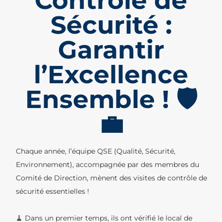
Contrôle de
Sécurité :
Garantir
l’Excellence
Ensemble ! 🛡️
💼
Chaque année, l’équipe QSE (Qualité, Sécurité,
Environnement), accompagnée par des membres du
Comité de Direction, mènent des visites de contrôle de
sécurité essentielles !
🧹 Dans un premier temps, ils ont vérifié le local de