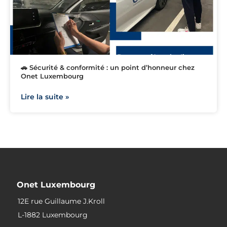
🚗 Sécurité & conformité : un point d’honneur chez
Onet Luxembourg
Lire la suite »
Onet Luxembourg
12E rue Guillaume J.Kroll
L-1882 Luxembourg