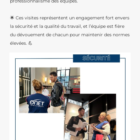
professionnalisme des équipes.
🌟 Ces visites représentent un engagement fort envers
la sécurité et la qualité du travail, et l’équipe est fière
du dévouement de chacun pour maintenir des normes
élevées. 💪