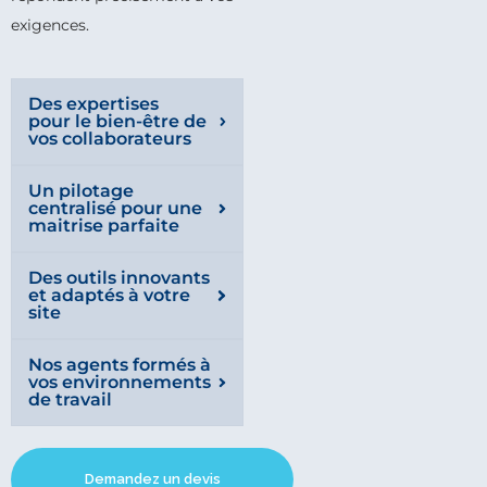
exigences.
Des expertises
pour le bien-être de
vos collaborateurs
Un pilotage
centralisé pour une
maitrise parfaite
Des outils innovants
et adaptés à votre
site
Nos agents formés à
vos environnements
de travail
Demandez un devis