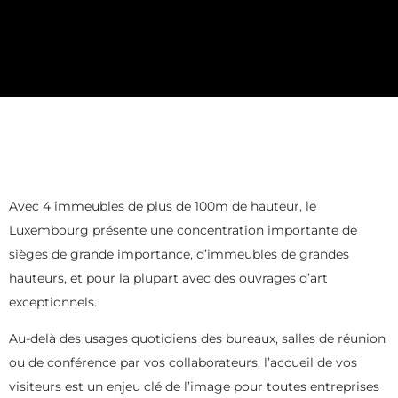
Avec 4 immeubles de plus de 100m de hauteur, le
Luxembourg présente une concentration importante de
sièges de grande importance, d’immeubles de grandes
hauteurs, et pour la plupart avec des ouvrages d’art
exceptionnels.
Au-delà des usages quotidiens des bureaux, salles de réunion
ou de conférence par vos collaborateurs, l’accueil de vos
visiteurs est un enjeu clé de l’image pour toutes entreprises