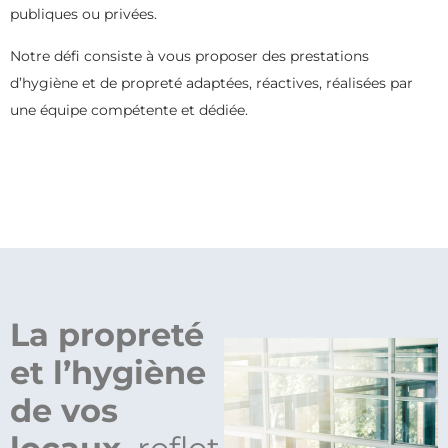
publiques ou privées.
Notre défi consiste à vous proposer des prestations
d’hygiène et de propreté adaptées, réactives, réalisées par
une équipe compétente et dédiée.
La propreté
et l’hygiène
de vos