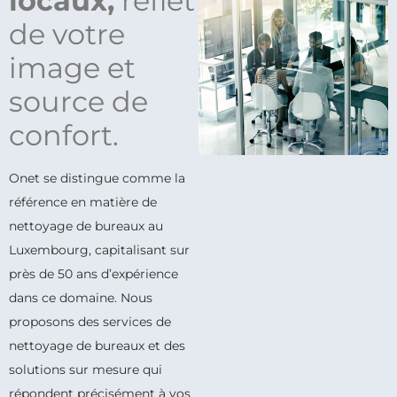
locaux,
reflet
de votre
image et
source de
confort.
Onet se distingue comme la
référence en matière de
nettoyage de bureaux au
Luxembourg, capitalisant sur
près de 50 ans d’expérience
dans ce domaine. Nous
proposons des services de
nettoyage de bureaux et des
solutions sur mesure qui
répondent précisément à vos