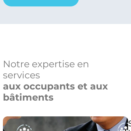
Notre expertise en
services
aux occupants et aux
bâtiments