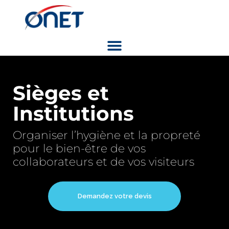
Sièges et
Institutions
Organiser l’hygiène et la propreté
pour le bien-être de vos
collaborateurs et de vos visiteurs
Demandez votre devis