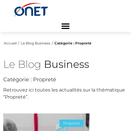
Accueil
/
Le Blog Business
/
Catégorie :
Propreté
Le Blog
Business
Catégorie :
Propreté
Retrouvez ici toutes les actualités sur la thématique
“Propreté”.
Propreté