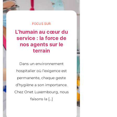
FOCUS SUR
L’humain au cœur du
service : la force de
nos agents sur le
terrain
Dans un environnement
hospitalier où l’exigence est
permanente, chaque geste
d’hygiène a son importance.
Chez Onet Luxembourg, nous
faisons la […]