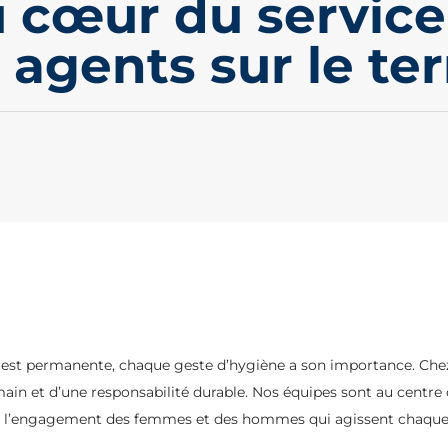
 cœur du service :
 agents sur le ter
 est permanente, chaque geste d’hygiène a son importance. Che
’humain et d’une responsabilité durable. Nos équipes sont au cen
sur l’engagement des femmes et des hommes qui agissent chaque