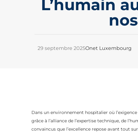
L’humain au
nos
29 septembre 2025
Onet Luxembourg
Dans un environnement hospitalier où l’exigence
grâce à l’alliance de l’expertise technique, de l
convaincus que l’excellence repose avant tout 