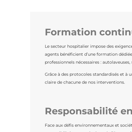
Formation continu
Le secteur hospitalier impose des exigenc
agents bénéficient d’une formation dédiée
professionnels nécessaires : autolaveuses, s
Grâce à des protocoles standardisés et à un
claire de chacune de nos interventions.
Responsabilité e
Face aux défis environnementaux et sociét