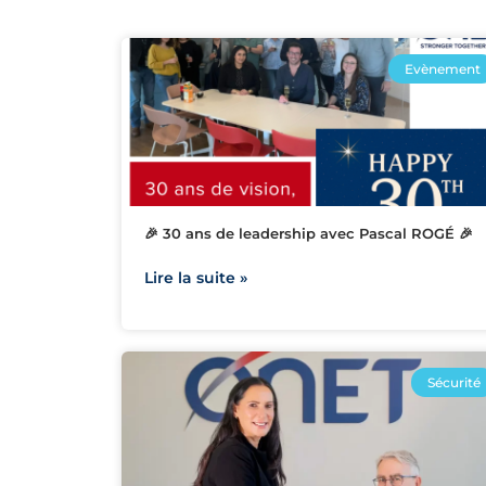
Evènement
🎉 30 ans de leadership avec Pascal ROGÉ 🎉
Lire la suite »
Sécurité