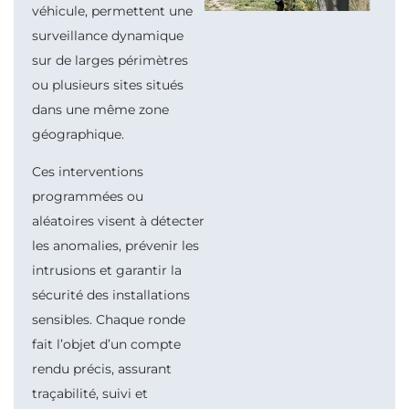
véhicule, permettent une
surveillance dynamique
sur de larges périmètres
ou plusieurs sites situés
dans une même zone
géographique.
Ces interventions
programmées ou
aléatoires visent à détecter
les
anomalies, prévenir les
intrusions et garantir la
sécurité des installations
sensibles. Chaque ronde
fait l’objet d’un compte
rendu précis, assurant
traçabilité, suivi et