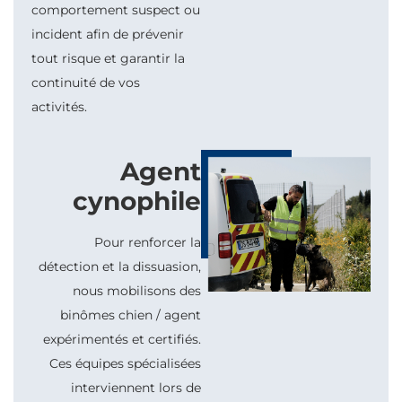
comportement suspect ou
incident afin de prévenir
tout risque et garantir la
continuité de vos
activités.
Agent
cynophile
Pour renforcer la
détection et la dissuasion,
nous mobilisons des
binômes chien / agent
expérimentés et certifiés.
Ces équipes spécialisées
interviennent lors de