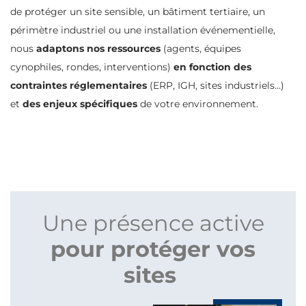
de protéger un site sensible, un bâtiment tertiaire, un
périmètre industriel ou une installation événementielle,
nous
adaptons nos ressources
(agents, équipes
cynophiles, rondes, interventions)
en fonction des
contraintes réglementaires
(ERP, IGH, sites industriels…)
et
des enjeux spécifiques
de votre environnement.
Une présence active
pour protéger vos
sites