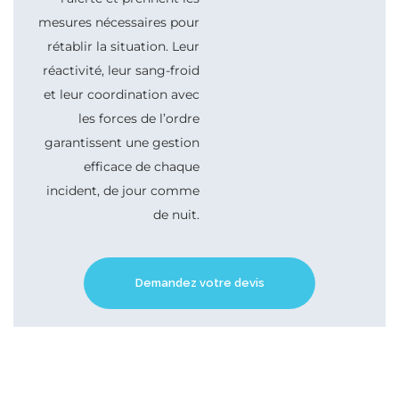
mesures nécessaires pour
rétablir la situation. Leur
réactivité, leur sang-froid
et leur coordination avec
les forces de l’ordre
garantissent une gestion
efficace de chaque
incident, de jour comme
de nuit.
Demandez votre devis