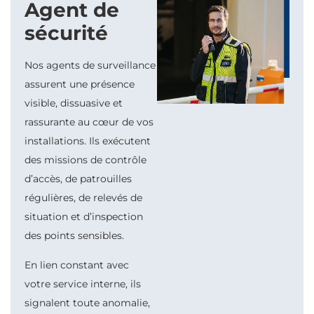
Agent de
sécurité
Nos agents de surveillance
assurent une présence
visible, dissuasive et
rassurante au cœur de vos
installations. Ils exécutent
des missions de contrôle
d’accès, de patrouilles
régulières, de relevés de
situation et d’inspection
des points sensibles.
En lien constant avec
votre service interne, ils
signalent toute anomalie,