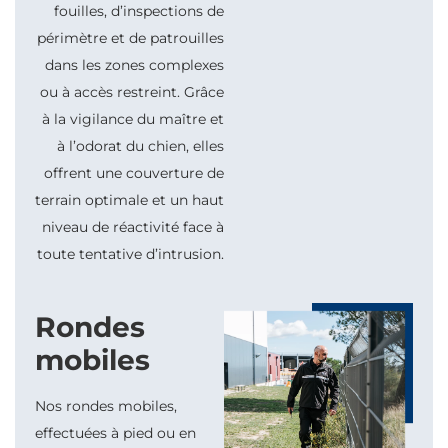
fouilles, d’inspections de
périmètre et de patrouilles
dans les zones complexes
ou à accès restreint. Grâce
à la vigilance du maître et
à l’odorat du chien, elles
offrent une couverture de
terrain optimale et un haut
niveau de réactivité face à
toute tentative d’intrusion.
Rondes
mobiles
Nos rondes mobiles,
effectuées à pied ou en