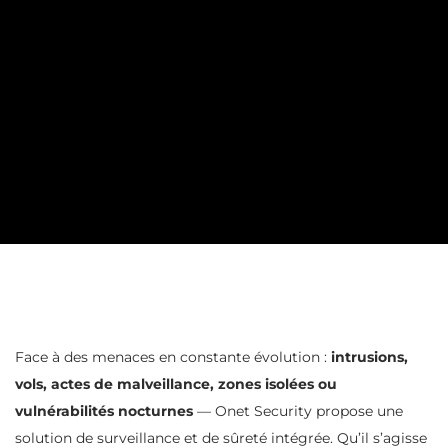
Face à des menaces en constante évolution :
intrusions,
vols, actes de malveillance, zones isolées ou
vulnérabilités nocturnes
— Onet Security propose une
solution de surveillance et de sûreté intégrée. Qu’il s’agisse