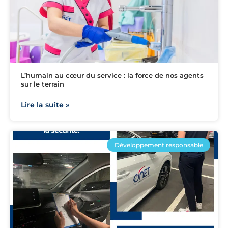
L’humain au cœur du service : la force de nos agents
sur le terrain
Lire la suite »
Développement responsable