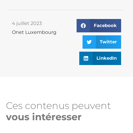
4 juillet 2023
Facebook
Onet Luxembourg
Twitter
LinkedIn
Ces contenus peuvent
vous intéresser​