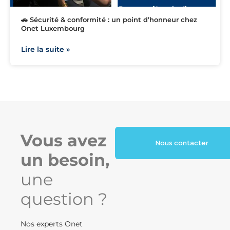
🚗 Sécurité & conformité : un point d’honneur chez
Onet Luxembourg
Lire la suite »
Vous avez
Nous contacter
un besoin,
une
question ?
Nos experts Onet