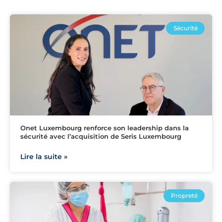
Sécurité
Onet Luxembourg renforce son leadership dans la
sécurité avec l’acquisition de Seris Luxembourg
Lire la suite »
Propreté