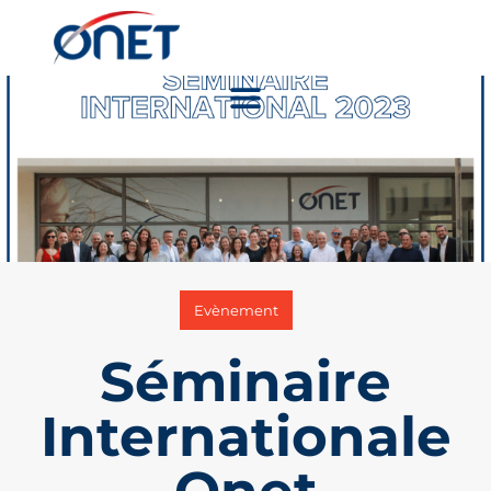
Evènement
Séminaire
Internationale