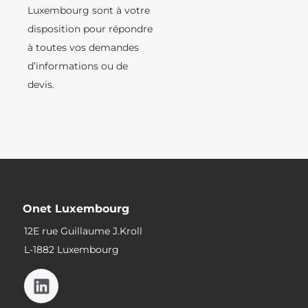
Luxembourg sont à votre
disposition pour répondre
à toutes vos demandes
d’informations ou de
devis.
Onet Luxembourg
12E rue Guillaume J.Kroll
L-1882 Luxembourg