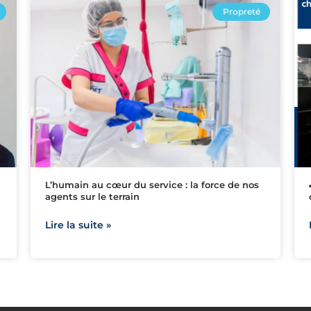
Propreté
L’humain au cœur du service : la force de nos
agents sur le terrain
Lire la suite »