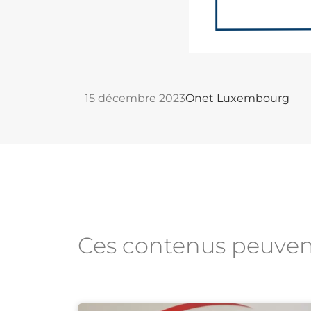
15 décembre 2023
Onet Luxembourg
Ces contenus peuve