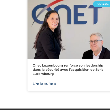
Sécurité
Onet Luxembourg renforce son leadership
dans la sécurité avec l’acquisition de Seris
Luxembourg
Lire la suite »