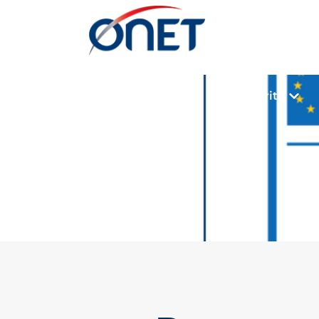
Propreté
Sécurité