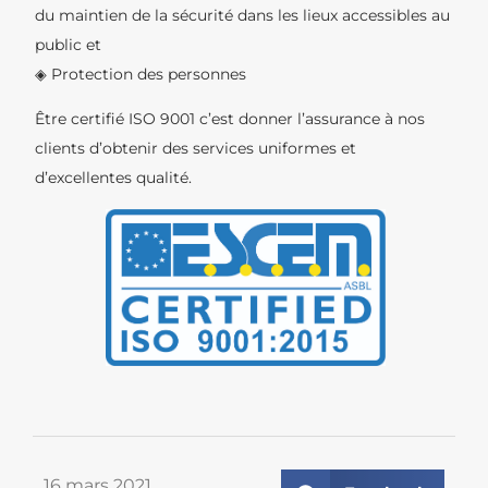
du maintien de la sécurité dans les lieux accessibles au
public et
◈ Protection des personnes
Être certifié ISO 9001 c’est donner l’assurance à nos
clients d’obtenir des services uniformes et
d’excellentes qualité.
16 mars 2021