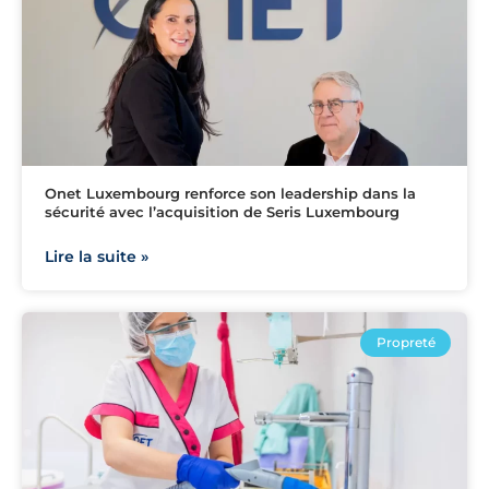
Onet Luxembourg renforce son leadership dans la
sécurité avec l’acquisition de Seris Luxembourg
Lire la suite »
Propreté