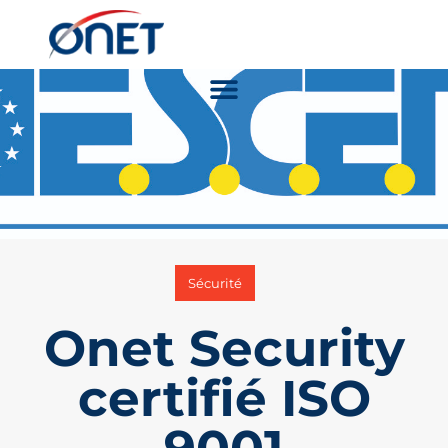
Sécurité
Onet Security
certifié ISO