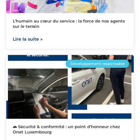
L’humain au cœur du service : la force de nos agents
sur le terrain
Lire la suite »
Développement responsable
🚗 Sécurité & conformité : un point d’honneur chez
Onet Luxembourg