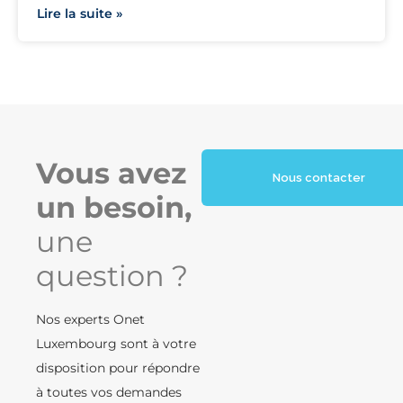
Lire la suite »
Vous avez
Nous contacter
un besoin,
une
question ?
Nos experts Onet
Luxembourg sont à votre
disposition pour répondre
à toutes vos demandes