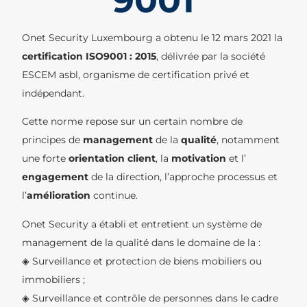
9001
Onet Security Luxembourg a obtenu le 12 mars 2021 la
certification ISO9001 : 2015
, délivrée par la société
ESCEM asbl, organisme de certification privé et
indépendant.
Cette norme repose sur un certain nombre de
principes de
management
de la
qualité
, notamment
une forte
orientation client
, la
motivation
et l’
engagement
de la direction, l’approche processus et
l’
amélioration
continue.
Onet Security a établi et entretient un système de
management de la qualité dans le domaine de la :
◈ Surveillance et protection de biens mobiliers ou
immobiliers ;
◈ Surveillance et contrôle de personnes dans le cadre