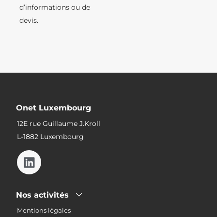
d’informations ou de
devis.
Onet Luxembourg
12E rue Guillaume J.Kroll
L-1882 Luxembourg
Nos activités
Mentions légales