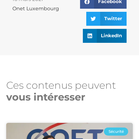
Facebook
Onet Luxembourg
Twitter
LinkedIn
Ces contenus peuvent
vous intéresser​
Sécurité