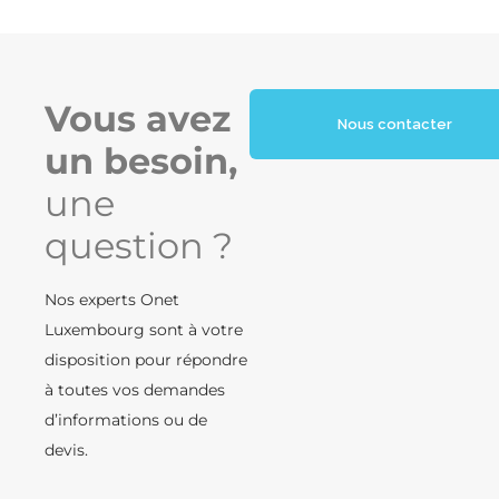
Vous avez
Nous contacter
un besoin,
une
question ?
Nos experts Onet
Luxembourg sont à votre
disposition pour répondre
à toutes vos demandes
d’informations ou de
devis.