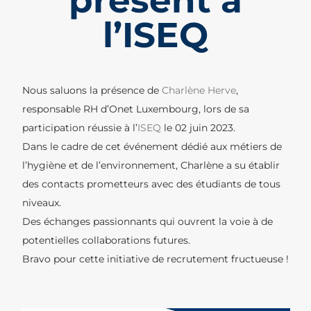
présent à
l’ISEQ
Nous saluons la présence de
Charlène Herve
,
responsable RH d’Onet Luxembourg, lors de sa
participation réussie à l’
ISEQ
le 02 juin 2023.
Dans le cadre de cet événement dédié aux métiers de
l’hygiène et de l’environnement, Charlène a su établir
des contacts prometteurs avec des étudiants de tous
niveaux.
Des échanges passionnants qui ouvrent la voie à de
potentielles collaborations futures.
Bravo pour cette initiative de recrutement fructueuse !