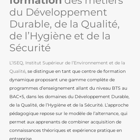
formation
des métiers
du Développement
Durable, de la Qualité,
de l’Hygiène et de la
Sécurité
L’ISEQ, Institut Supérieur de l’Environnement et de la
Qualité
, se distingue en tant que centre de formation
dynamique proposant une gamme complète de
programmes d’enseignement allant du niveau BTS au
BAC+5, dans les domaines du Développement Durable,
de la Qualité, de l’Hygiène et de la Sécurité. L’approche
pédagogique repose sur le modèle de l’alternance, qui
permet aux apprenants de combiner acquisition de
connaissances théoriques et expérience pratique en
entreprise.