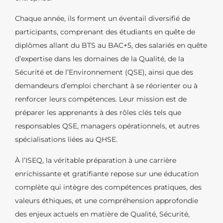
Chaque année, ils forment un éventail diversifié de
participants, comprenant des étudiants en quête de
diplômes allant du BTS au BAC+5, des salariés en quête
d’expertise dans les domaines de la Qualité, de la
Sécurité et de l’Environnement (QSE), ainsi que des
demandeurs d’emploi cherchant à se réorienter ou à
renforcer leurs compétences. Leur mission est de
préparer les apprenants à des rôles clés tels que
responsables QSE, managers opérationnels, et autres
spécialisations liées au QHSE.
À l’ISEQ, la véritable préparation à une carrière
enrichissante et gratifiante repose sur une éducation
complète qui intègre des compétences pratiques, des
valeurs éthiques, et une compréhension approfondie
des enjeux actuels en matière de Qualité, Sécurité,