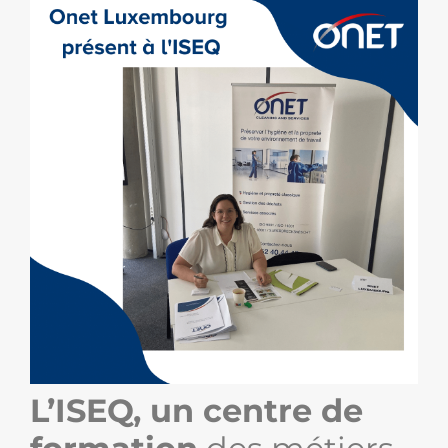
L’ISEQ, un centre de