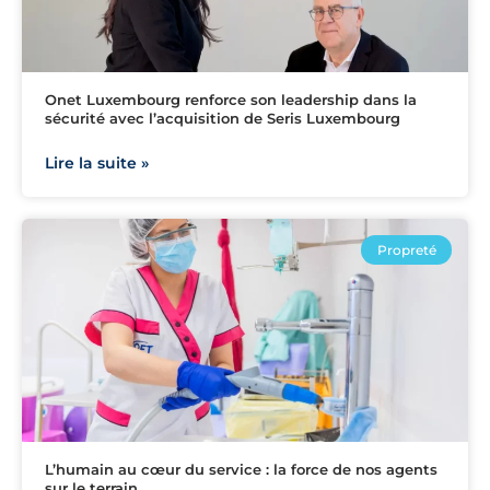
Onet Luxembourg renforce son leadership dans la
sécurité avec l’acquisition de Seris Luxembourg
Lire la suite »
Propreté
L’humain au cœur du service : la force de nos agents
sur le terrain