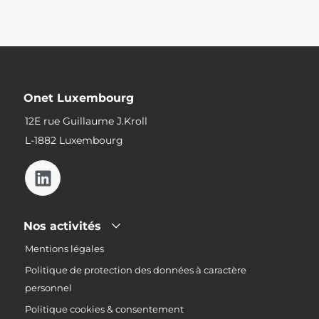
Onet Luxembourg
12E rue Guillaume J.Kroll
L-1882 Luxembourg
Nos activités
Mentions légales
Politique de protection des données à caractère
personnel
Politique cookies & consentement