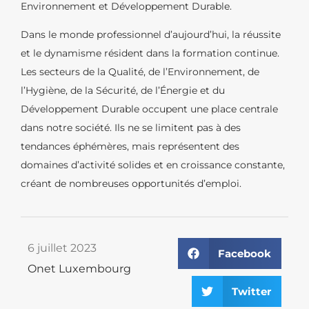
Environnement et Développement Durable.
Dans le monde professionnel d’aujourd’hui, la réussite
et le dynamisme résident dans la formation continue.
Les secteurs de la Qualité, de l’Environnement, de
l’Hygiène, de la Sécurité, de l’Énergie et du
Développement Durable occupent une place centrale
dans notre société. Ils ne se limitent pas à des
tendances éphémères, mais représentent des
domaines d’activité solides et en croissance constante,
créant de nombreuses opportunités d’emploi.
6 juillet 2023
Facebook
Onet Luxembourg
Twitter