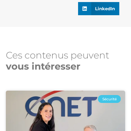
LinkedIn
Ces contenus peuvent
vous intéresser​
Sécurité