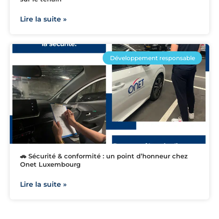
Lire la suite »
Développement responsable
🚗 Sécurité & conformité : un point d’honneur chez
Onet Luxembourg
Lire la suite »