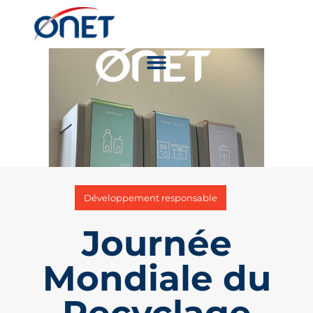
Développement responsable
Journée
Mondiale du