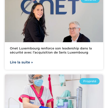
Onet Luxembourg renforce son leadership dans la
sécurité avec l’acquisition de Seris Luxembourg
Lire la suite »
Propreté