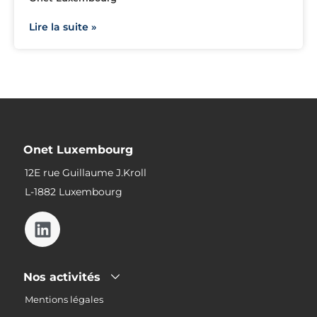
Lire la suite »
Onet Luxembourg
12E rue Guillaume J.Kroll
L-1882 Luxembourg
Nos activités
Mentions légales