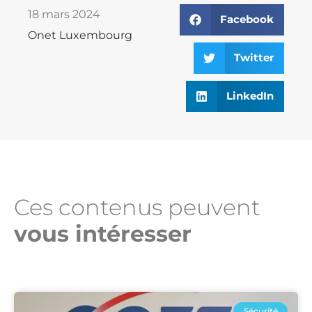
18 mars 2024
Facebook
Onet Luxembourg
Twitter
LinkedIn
Ces contenus peuvent
vous intéresser​
Sécurité