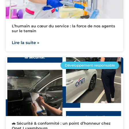
L’humain au cœur du service : la force de nos agents
sur le terrain
Lire la suite »
Développement responsable
🚗 Sécurité & conformité : un point d’honneur chez
Onet Luxembourg