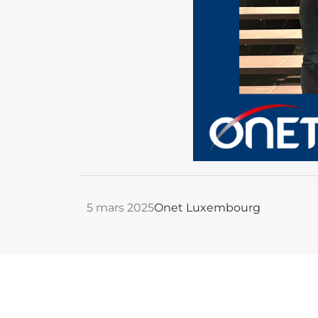
5 mars 2025
Onet Luxembourg