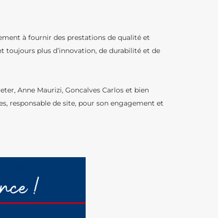
ment à fournir des prestations de qualité et
 toujours plus d’innovation, de durabilité et de
ter, Anne Maurizi, Goncalves Carlos et bien
es, responsable de site, pour son engagement et