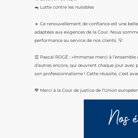
🐀 Lutte contre les nuisibles
🔹 Ce renouvellement de confiance est une belle
adaptées aux exigences de la Cour. Nous sommes i
performance au service de nos clients. 💡
👏 Pascal ROGÉ : «Immense merci à l’ensemble de
d’autres encore, qui œuvrent chaque jour avec 
son professionnalisme ! Cette réussite, c’est avan
💙 Merci à la Cour de justice de l’Union europée