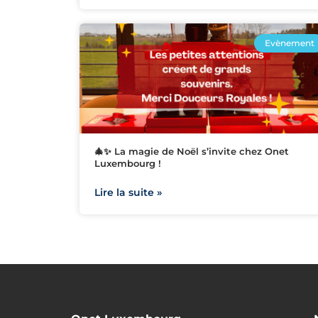
Evènement
🎄✨ La magie de Noël s’invite chez Onet
Luxembourg !
Lire la suite »