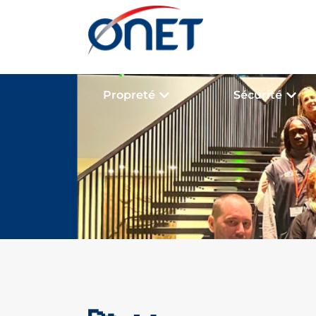
Propreté
Sécurité