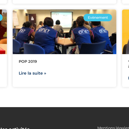
Evènement
POP 2019
Lire la suite »
Mentions légale