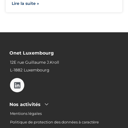
Lire la suite »
Onet Luxembourg
12E rue Guillaume J.Kroll
L-1882 Luxembourg
Nos activités
Mentions légales
Politique de protection des données à caractère