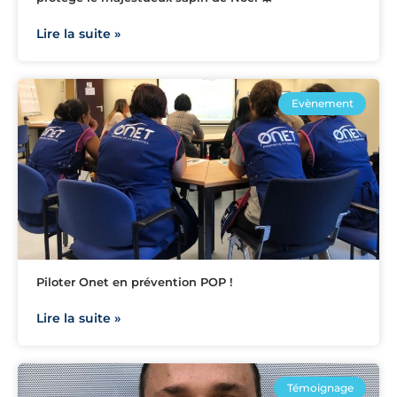
Lire la suite »
Evènement
Piloter Onet en prévention POP !
Lire la suite »
Témoignage