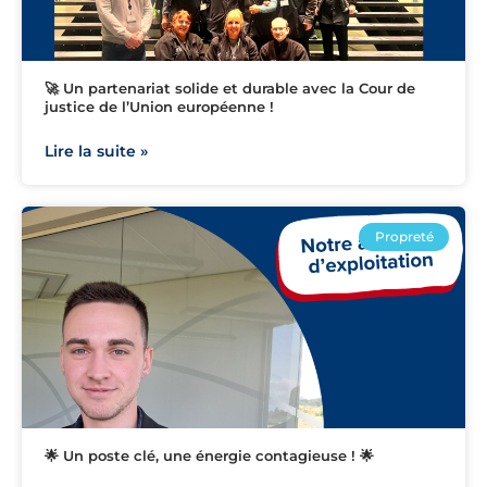
🚀 Un partenariat solide et durable avec la Cour de
justice de l’Union européenne !
Lire la suite »
Propreté
🌟 Un poste clé, une énergie contagieuse ! 🌟