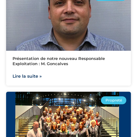
Présentation de notre nouveau Responsable
Exploitation : M. Goncalves
Lire la suite »
Propreté