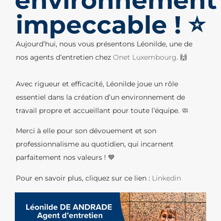
environnement
impeccable ! ⭐
Aujourd’hui, nous vous présentons Léonilde, une de
nos agents d’entretien chez
Onet Luxembourg
. 🙌
Avec rigueur et efficacité, Léonilde joue un rôle
essentiel dans la création d’un environnement de
travail propre et accueillant pour toute l’équipe. 🧼
Merci à elle pour son dévouement et son
professionnalisme au quotidien, qui incarnent
parfaitement nos valeurs ! 💙
Pour en savoir plus, cliquez sur ce lien :
Linkedin