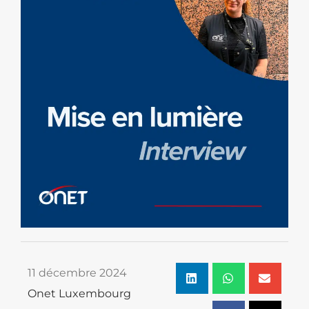
11 décembre 2024
Onet Luxembourg