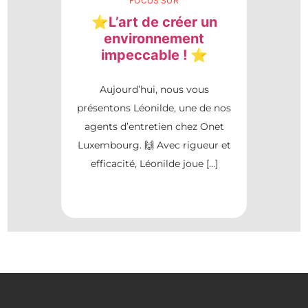
FOCUS SUR
⭐L’art de créer un
environnement
impeccable ! ⭐
Aujourd’hui, nous vous
présentons Léonilde, une de nos
agents d’entretien chez Onet
Luxembourg. 🙌 Avec rigueur et
efficacité, Léonilde joue […]