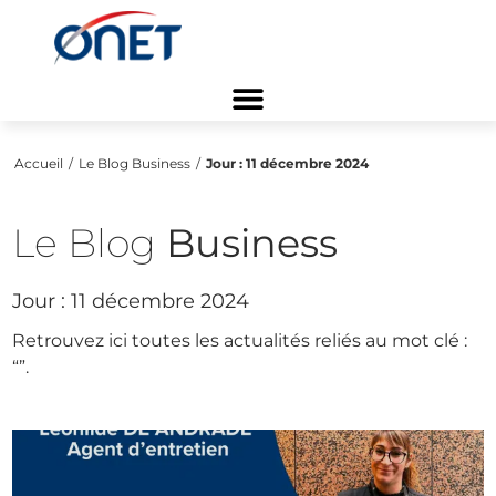
Accueil
/
Le Blog Business
/
Jour :
11 décembre 2024
Le Blog
Business
Jour :
11 décembre 2024
Retrouvez ici toutes les actualités reliés au mot clé :
“
”.