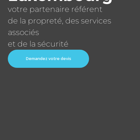
votre partenaire référent
de la propreté, des services
associés
et de la sécurité
Demandez votre devis