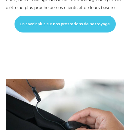
d’être au plus proche de nos clients et de leurs besoins.
En savoir plus sur nos prestations de nettoyage