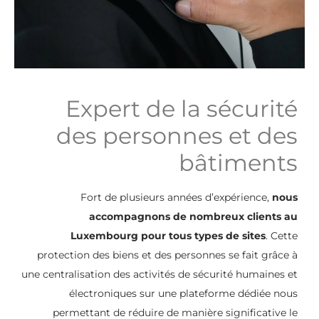
Expert de la sécurité
des personnes et des
bâtiments
Fort de plusieurs années d’expérience,
nous
accompagnons de nombreux clients au
Luxembourg pour tous types de sites
. Cette
protection des biens et des personnes se fait grâce à
une centralisation des activités de sécurité humaines et
électroniques sur une plateforme dédiée nous
permettant de réduire de manière significative le