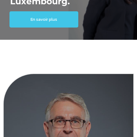
Luxembourg.
En savoir plus