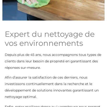
Expert du nettoyage de
vos environnements
Depuis plus de 45 ans, nous accompagnons tous types de
clients dans leur besoin de propreté en garantissant des
réponses sur-mesure.
Afin d’assurer la satisfaction de ces derniers, nous
investissons continuellement dans la recherche et le
développement de solutions innovantes garantissant un
nettoyage optimal.
Enfin, notre maillage dense au Luxembourg nous permet