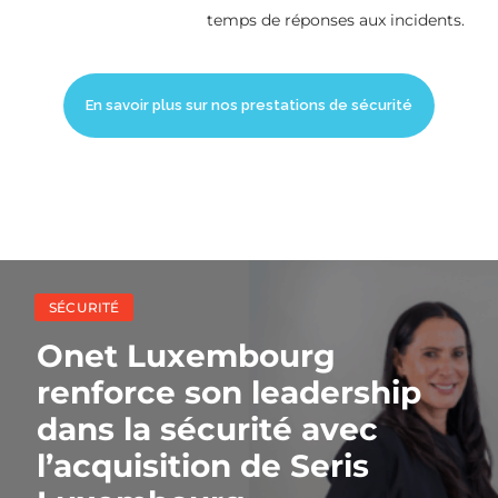
temps de réponses aux incidents.
En savoir plus sur nos prestations de sécurité
SÉCURITÉ
Onet Luxembourg
renforce son leadership
dans la sécurité avec
l’acquisition de Seris