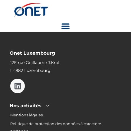
Onet Luxembourg
12E rue Guillaume J.Kroll
L-1882 Luxembourg
Nos activités
Mentions légales
Politique de protection des données à caractère