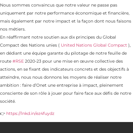
Nous sommes convaincus que notre valeur ne passe pas
uniquement par notre performance économique et financière,
mais également par notre impact et la façon dont nous faisons
nos métiers.
En réaffirmant notre soutien aux dix principes du Global
Compact des Nations unies (
United Nations Global Compact
),
en dédiant une équipe garante du pilotage de notre feuille de
route
#RSE
2020-23 pour une mise en œuvre collective des
actions, en se fixant des indicateurs concrets et des objectifs à
atteindre, nous nous donnons les moyens de réaliser notre
ambition : faire d’Onet une entreprise à impact, pleinement
consciente de son rôle à jouer pour faire face aux défis de notre
société.
👉
https://lnkd.in/ez4fuydz