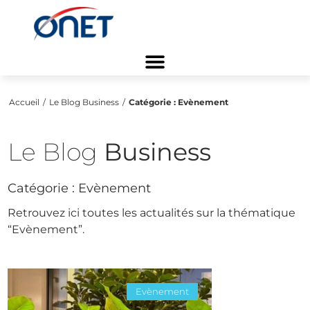
Accueil
/
Le Blog Business
/
Catégorie :
Evènement
Le Blog
Business
Catégorie :
Evènement
Retrouvez ici toutes les actualités sur la thématique
“Evènement”.
Evènement