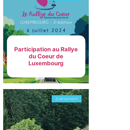
Participation au Rallye
du Coeur de
Luxembourg
Evènement