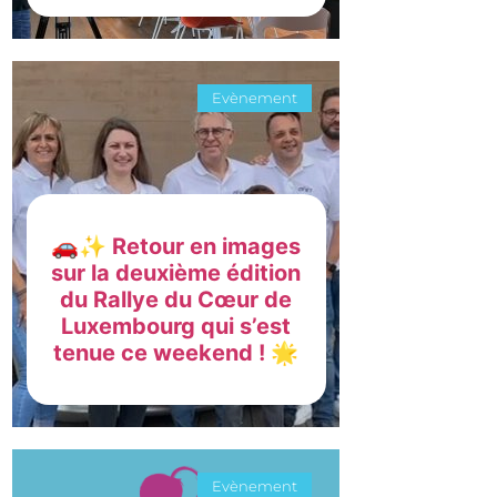
Evènement
🚗✨ Retour en images
sur la deuxième édition
du Rallye du Cœur de
Luxembourg qui s’est
tenue ce weekend ! 🌟
Evènement