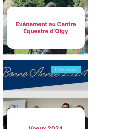
Evénement au Centre
Équestre d’Olgy
Evènement
Voeux 2024