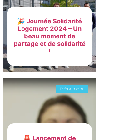
🎉 Journée Solidarité
Logement 2024 – Un
beau moment de
partage et de solidarité
!
Evènement
🚨 Lancement de