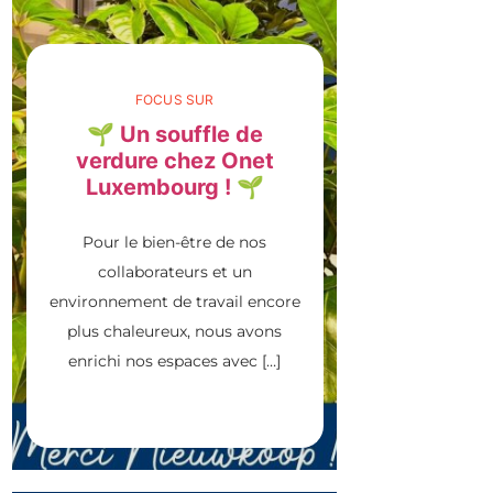
FOCUS SUR
🌱 Un souffle de
verdure chez Onet
Luxembourg ! 🌱
Pour le bien-être de nos
collaborateurs et un
environnement de travail encore
plus chaleureux, nous avons
enrichi nos espaces avec […]