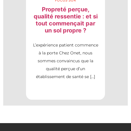
FOCUS SUR
Propreté perçue,
qualité ressentie : et si
tout commençait par
un sol propre ?
L’expérience patient commence
à la porte Chez Onet, nous
sommes convaincus que la
qualité perçue d’un
établissement de santé se […]