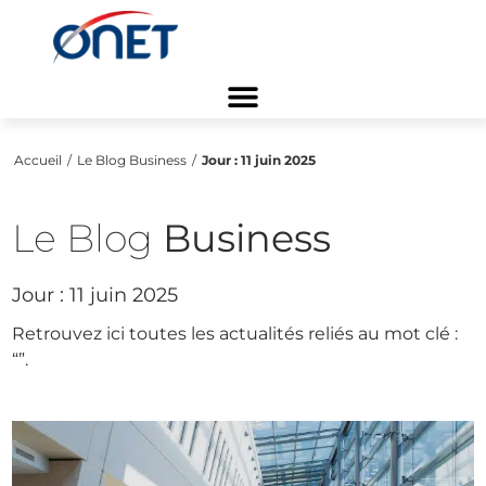
Accueil
/
Le Blog Business
/
Jour :
11 juin 2025
Le Blog
Business
Jour :
11 juin 2025
Retrouvez ici toutes les actualités reliés au mot clé :
“
”.