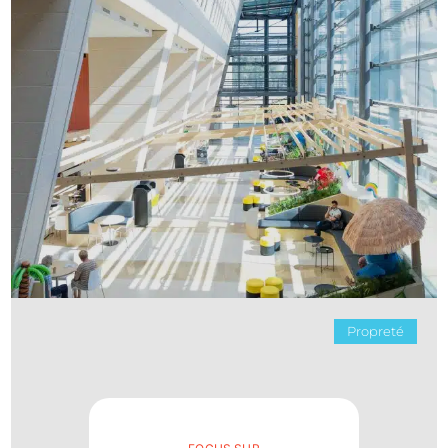
Propreté