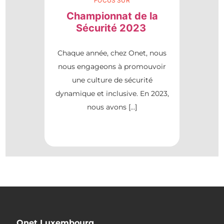
FOCUS SUR
Championnat de la
Sécurité 2023
Chaque année, chez Onet, nous
nous engageons à promouvoir
une culture de sécurité
dynamique et inclusive. En 2023,
nous avons […]
Onet Luxembourg