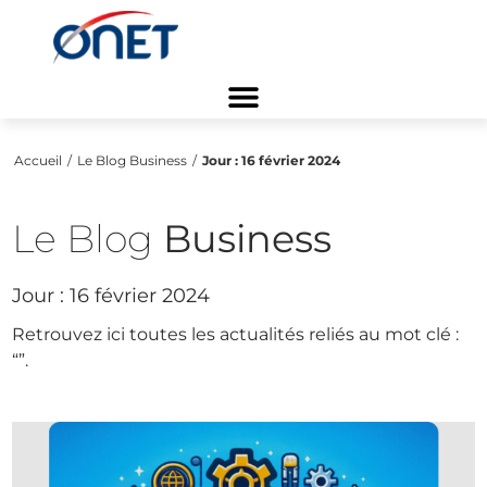
Accueil
/
Le Blog Business
/
Jour :
16 février 2024
Le Blog
Business
Jour :
16 février 2024
Retrouvez ici toutes les actualités reliés au mot clé :
“
”.