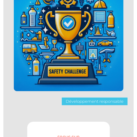
Développement responsable