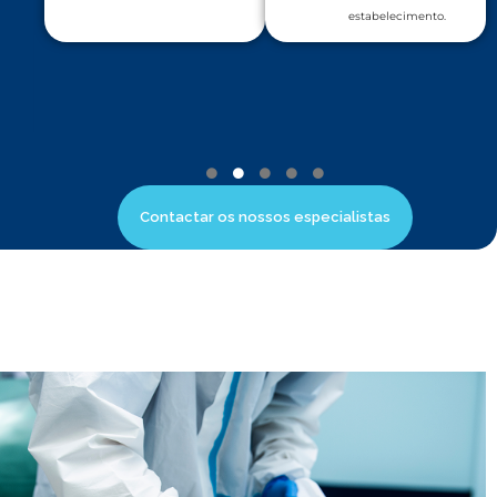
estabelecimento.
Contactar os nossos especialistas