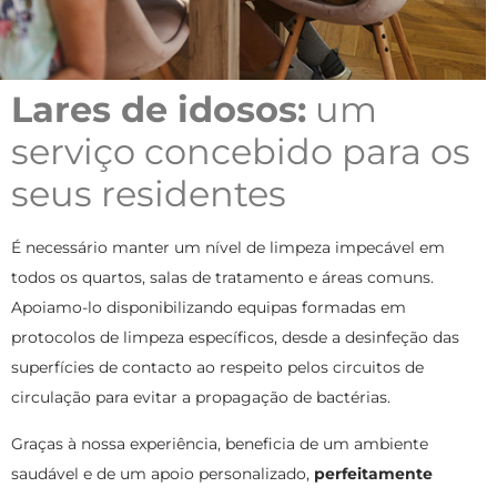
Lares de idosos:
um
serviço concebido para os
seus residentes
É necessário manter um nível de limpeza impecável em
todos os quartos, salas de tratamento e áreas comuns.
Apoiamo-lo disponibilizando equipas formadas em
protocolos de limpeza específicos, desde a desinfeção das
superfícies de contacto ao respeito pelos circuitos de
circulação para evitar a propagação de bactérias.
Graças à nossa experiência, beneficia de um ambiente
saudável e de um apoio personalizado,
perfeitamente