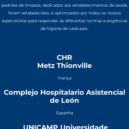
padrões de limpeza, dedicados aos estabelecimentos de saúde,
foram estabelecidos, e optimizados por todos os nossos
especialistas para responder às diferentes normas e exigências
de higiene de cada país.
CHR
Metz Thionville
França
Complejo Hospitalario Asistencial
de León
Espanha
UNICAMP Universidade