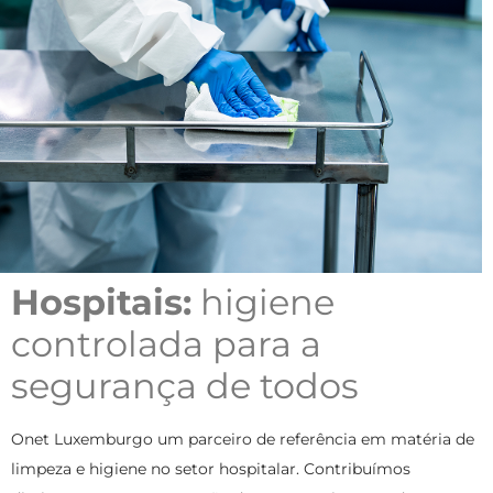
Hospitais:
higiene
controlada para a
segurança de todos
Onet Luxemburgo um parceiro de referência em matéria de
limpeza e higiene no setor hospitalar. Contribuímos