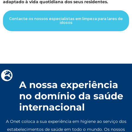
adaptado à vida quotidiana dos seus residentes.
Contacte os nossos especialistas em limpeza para lares de
idosos
A nossa experiência
no domínio da saúde
internacional
A Onet coloca a sua experiência em higiene ao serviço dos
estabelecimentos de saúde em todo o mundo. Os nossos