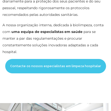
diariamente para a proteção dos seus pacientes e do seu
pessoal, respeitando rigorosamente os protocolos
recomendados pelas autoridades sanitárias.
A nossa organização interna, dedicada à biolimpeza, conta
com
uma equipa de especialistas em saúde
para se
manter a par das regulamentações e procurar
constantemente soluções inovadoras adaptadas a cada
hospital.
Contacte os nossos especialistas em limpeza hospitalar