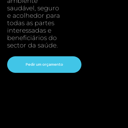
ambiente
saudável, seguro
e acolhedor para
todas as partes
interessadas e
beneficiários do
sector da saúde.
Pedir um orçamento