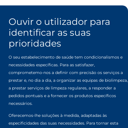
Ouvir o utilizador para
identificar as suas
prioridades
O seu estabelecimento de saúde tem condicionalismos e
necessidades específicas. Para as satisfazer,
comprometemo-nos a definir com precisão os serviços a
prestar e, no dia a dia, a organizar as equipas de biolimpeza,
a prestar serviços de limpeza regulares, a responder a
pedidos pontuais e a fornecer os produtos específicos
necessários.
Oferecemos-lhe soluções à medida, adaptadas às
especificidades das suas necessidades. Para tornar esta