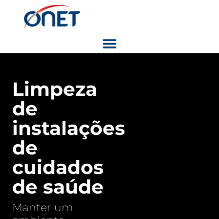
Limpeza
de
instalações
de
cuidados
de saúde
Manter um