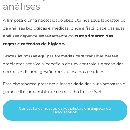
análises
A limpeza é uma necessidade absoluta nos seus laboratórios
de análises biológicas e médicas, onde a fiabilidade das suas
análises depende estreitamente do
cumprimento das
regras e métodos de higiene.
Graças às nossas equipas formadas para trabalhar nestes
ambientes sensíveis, beneficia de um controlo rigoroso das
normas e de uma gestão meticulosa dos resíduos.
Esta abordagem preserva a integridade das suas amostras e
garante-lhe um ambiente de trabalho impecável.
Contacte os nossos especialistas em limpeza de
laboratórios