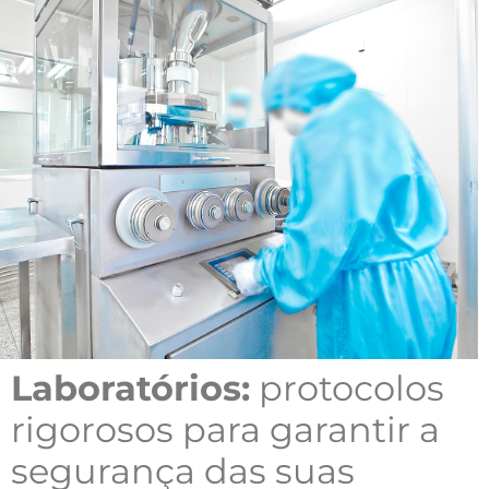
Laboratórios:
protocolos
rigorosos para garantir a
segurança das suas