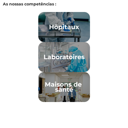
As nossas competências :