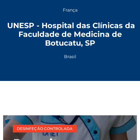
França
UNESP - Hospital das Clínicas da
Faculdade de Medicina de
Botucatu, SP
Brasil
DESINFEÇÃO CONTROLADA