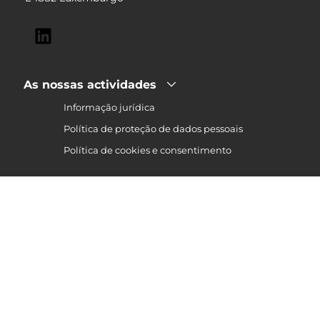
As nossas actividades
Informação jurídica
Política de proteção de dados pessoais
Política de cookies e consentimento