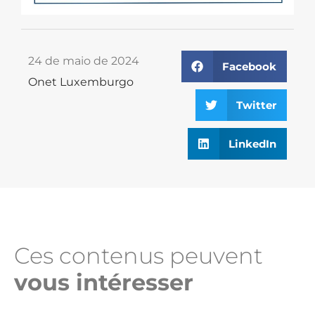
24 de maio de 2024
Facebook
Onet Luxemburgo
Twitter
LinkedIn
Ces contenus peuvent
vous intéresser​