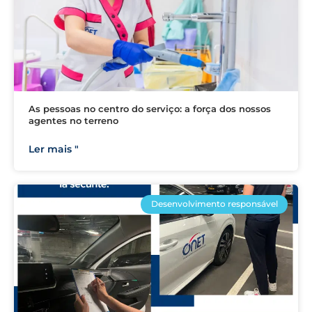
As pessoas no centro do serviço: a força dos nossos
agentes no terreno
Ler mais "
Desenvolvimento responsável