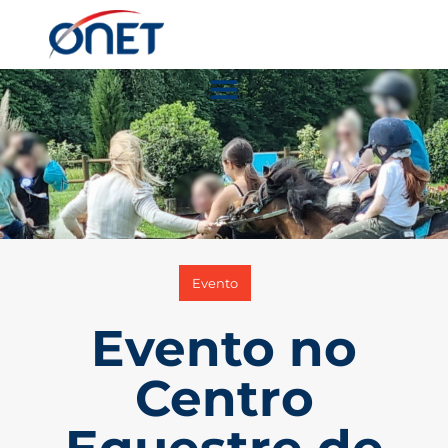
Evento
Evento no
Centro