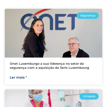
Segurança
Onet Luxemburgo a sua liderança no setor da
segurança com a aquisição da Seris Luxembourg
Ler mais "
Limpeza