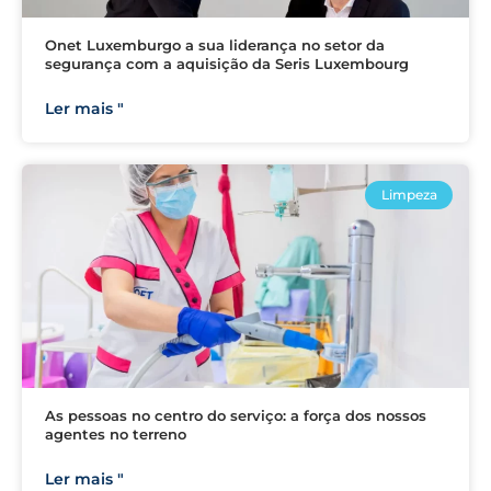
Onet Luxemburgo a sua liderança no setor da
segurança com a aquisição da Seris Luxembourg
Ler mais "
Limpeza
As pessoas no centro do serviço: a força dos nossos
agentes no terreno
Ler mais "