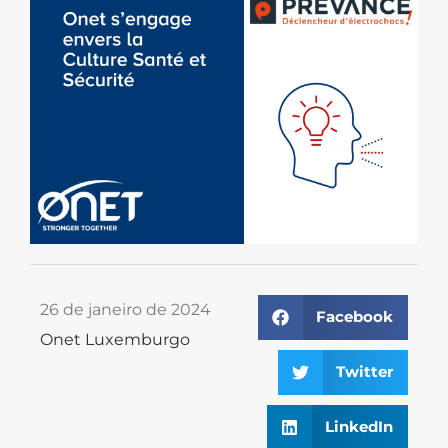
26 de janeiro de 2024
Facebook
Onet Luxemburgo
Twitter
LinkedIn