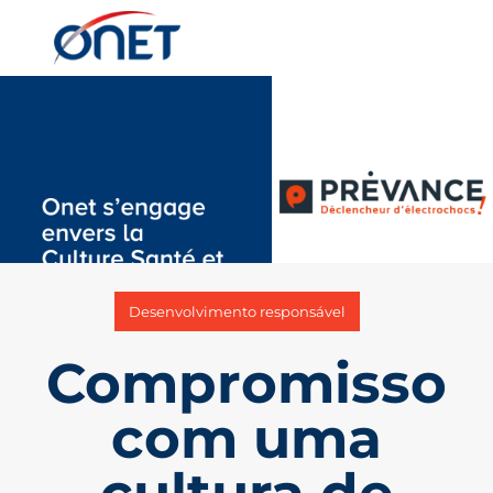
Desenvolvimento responsável
Compromisso
com uma