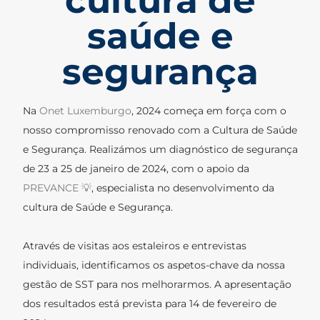
cultura de
saúde e
segurança
Na
Onet Luxemburgo
, 2024 começa em força com o
nosso compromisso renovado com a Cultura de Saúde
e Segurança. Realizámos um diagnóstico de segurança
de 23 a 25 de janeiro de 2024, com o apoio da
PREVANCE 💡
, especialista no desenvolvimento da
cultura de Saúde e Segurança.
Através de visitas aos estaleiros e entrevistas
individuais, identificamos os aspetos-chave da nossa
gestão de SST para nos melhorarmos. A apresentação
dos resultados está prevista para 14 de fevereiro de