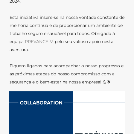
2024.
Esta iniciativa insere-se na nossa vontade constante de
melhoria contínua e de proporcionar um ambiente de
trabalho seguro e saudável para todos. Obrigado à
equipa
PREVANCE 💡
pelo seu valioso apoio nesta
aventura.
Fiquem ligados para acompanhar o nosso progresso e
as próximas etapas do nosso compromisso com a
segurança e o bem-estar na nossa empresa! 💪🌟