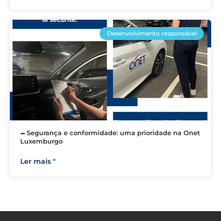
Desenvolvimento responsável
🗕 Segurança e conformidade: uma prioridade na Onet
Luxemburgo
Ler mais "