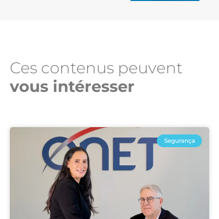
Ces contenus peuvent
vous intéresser​
Segurança