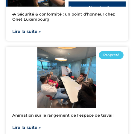
🚗 Sécurité & conformité : un point d’honneur chez
Onet Luxembourg
Lire la suite »
Propreté
Animation sur le rangement de l’espace de travail
Lire la suite »