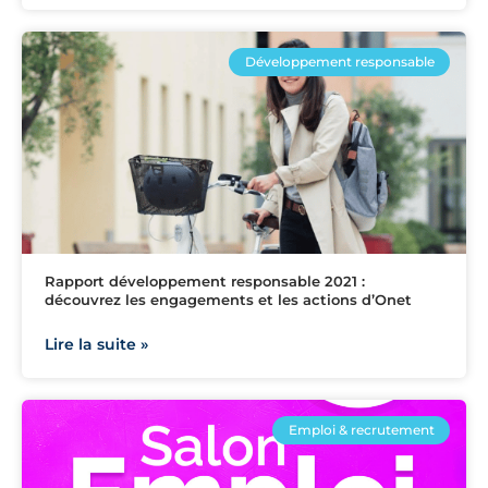
Développement responsable
Rapport développement responsable 2021 :
découvrez les engagements et les actions d’Onet
Lire la suite »
Emploi & recrutement