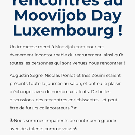
rencontres au
Moovijob Day
Luxembourg !
Un immense merci à
Moovijob.com
pour cet
événement incontournable du recrutement, ainsi qu’à
toutes les personnes qui sont venues nous rencontrer !
Augustin Segré, Nicolas Ponlot et Ines Zouini étaient
présents toute la journée au salon, et ont eu le plaisir
d’échanger avec de nombreux talents. De belles
discussions, des rencontres enrichissantes… et peut-
être de futurs collaborateurs ?🫵
🌟Nous sommes impatients de continuer à grandir
avec des talents comme vous.🌟