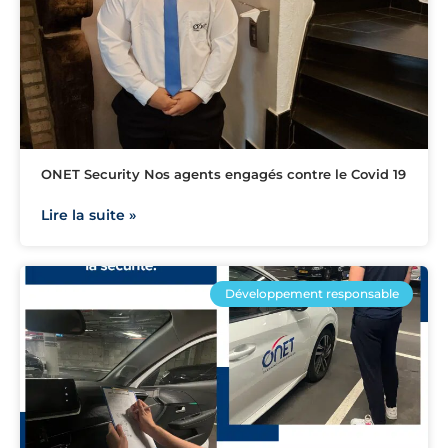
ONET Security Nos agents engagés contre le Covid 19
Lire la suite »
Développement responsable