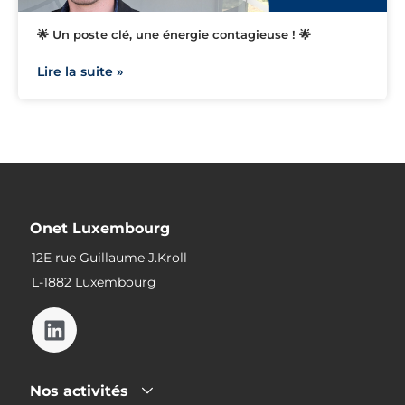
🌟 Un poste clé, une énergie contagieuse ! 🌟
Lire la suite »
Onet Luxembourg
12E rue Guillaume J.Kroll
L-1882 Luxembourg
Nos activités