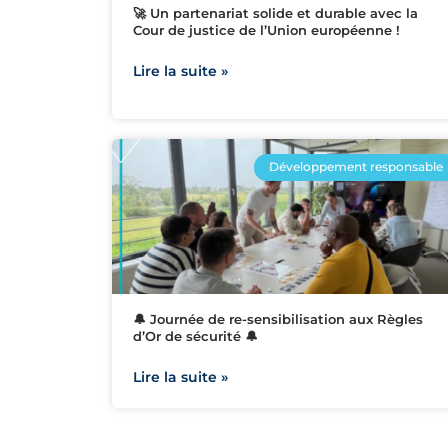
🚀 Un partenariat solide et durable avec la
Cour de justice de l’Union européenne !
Lire la suite »
Développement responsable
🔔 Journée de re-sensibilisation aux Règles
d’Or de sécurité 🔔
Lire la suite »