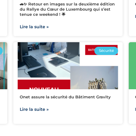
🚗✨ Retour en images sur la deuxième édition
du Rallye du Cœur de Luxembourg qui s’est
tenue ce weekend ! 🌟
Lire la suite »
Sécurité
Onet assure la sécurité du Bâtiment Gravity
Lire la suite »