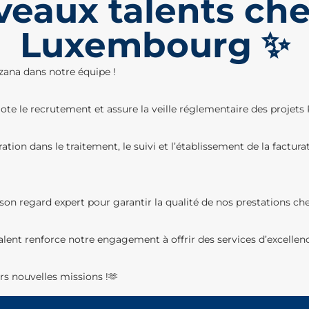
eaux talents ch
Luxembourg ✨
zana dans notre équipe !
ilote le recrutement et assure la veille réglementaire des projets
ation dans le traitement, le suivi et l’établissement de la facturat
son regard expert pour garantir la qualité de nos prestations che
nt renforce notre engagement à offrir des services d’excellenc
rs nouvelles missions !🫶