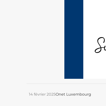
14 février 2025
Onet Luxembourg