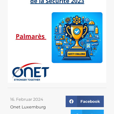
16. Februar 2024
Facebook
Onet Luxemburg