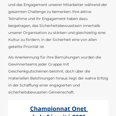
und das Engagement unserer Mitarbeiter während der
gesamten Challenge zu bemerken. Ihre aktive
Teilnahme und ihr Engagement haben dazu
beigetragen, das Sicherheitsbewusstsein innerhalb
unserer Organisation zu stärken und gleichzeitig eine
Kultur zu fördern, in der Sicherheit eine von allen
geteilte Priorität ist.
Als Anerkennung für ihre Bemühungen wurden die
Gewinnerteams jeder Gruppe mit
Geschenkgutscheinen belohnt, doch über die
materiellen Belohnungen hinaus liegt der wahre Erfolg
in der Schaffung einer engagierten und
sicherheitsbewussten Gemeinschaft.