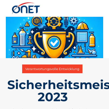
Verantwortungsvolle Entwicklung
Sicherheitsmeis
2023