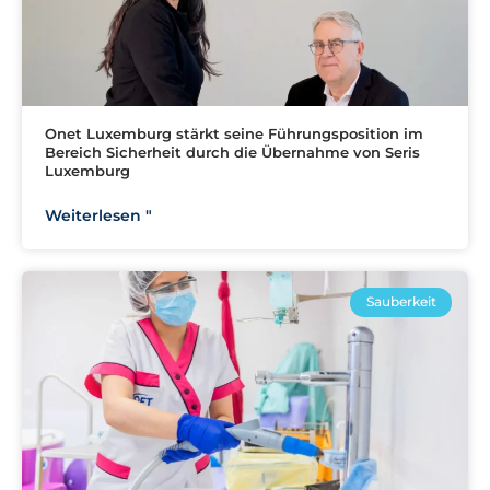
Onet Luxemburg stärkt seine Führungsposition im
Bereich Sicherheit durch die Übernahme von Seris
Luxemburg
Weiterlesen "
Sauberkeit