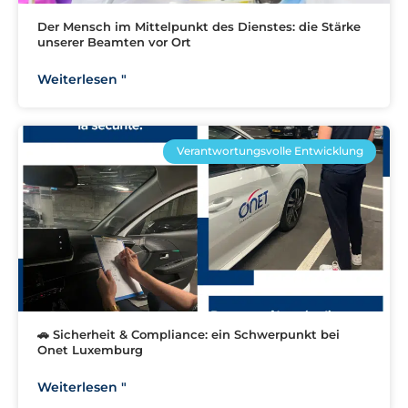
Der Mensch im Mittelpunkt des Dienstes: die Stärke
unserer Beamten vor Ort
Weiterlesen "
Verantwortungsvolle Entwicklung
🚗 Sicherheit & Compliance: ein Schwerpunkt bei
Onet Luxemburg
Weiterlesen "