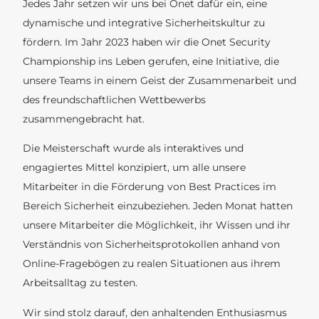
Jedes Jahr setzen wir uns bei Onet dafür ein, eine
dynamische und integrative Sicherheitskultur zu
fördern. Im Jahr 2023 haben wir die Onet Security
Championship ins Leben gerufen, eine Initiative, die
unsere Teams in einem Geist der Zusammenarbeit und
des freundschaftlichen Wettbewerbs
zusammengebracht hat.
Die Meisterschaft wurde als interaktives und
engagiertes Mittel konzipiert, um alle unsere
Mitarbeiter in die Förderung von Best Practices im
Bereich Sicherheit einzubeziehen. Jeden Monat hatten
unsere Mitarbeiter die Möglichkeit, ihr Wissen und ihr
Verständnis von Sicherheitsprotokollen anhand von
Online-Fragebögen zu realen Situationen aus ihrem
Arbeitsalltag zu testen.
Wir sind stolz darauf, den anhaltenden Enthusiasmus