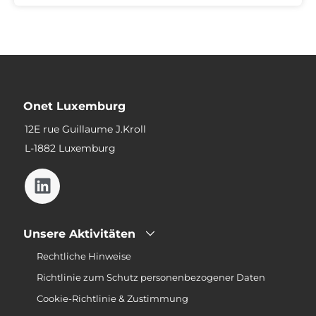
Onet Luxemburg
12E rue Guillaume J.Kroll
L-1882 Luxemburg
Unsere Aktivitäten
Rechtliche Hinweise
Richtlinie zum Schutz personenbezogener Daten
Cookie-Richtlinie & Zustimmung