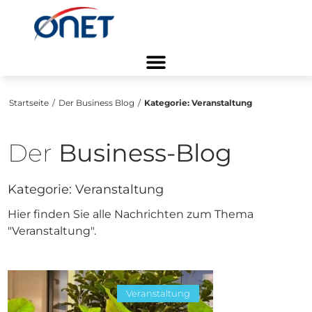
Startseite
/
Der Business Blog
/
Kategorie:
Veranstaltung
Der
Business-Blog
Kategorie:
Veranstaltung
Hier finden Sie alle Nachrichten zum Thema
"Veranstaltung".
Veranstaltung