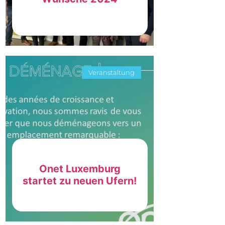
Veranstaltung
Onet Luxemburg
startet zu neuen Ufern!