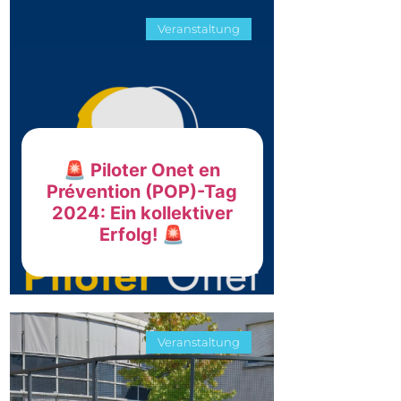
Veranstaltung
🚨 Piloter Onet en
Prévention (POP)-Tag
2024: Ein kollektiver
Erfolg! 🚨
Veranstaltung