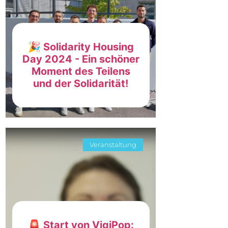
🎉 Solidarity Housing
Day 2024 - Ein schöner
Moment des Teilens
und der Solidarität!
Veranstaltung
🚨 Start von VigiPop: