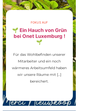
FOKUS AUF
🌱 Ein Hauch von Grün
bei Onet Luxemburg !
🌱
Für das Wohlbefinden unserer
Mitarbeiter und ein noch
wärmeres Arbeitsumfeld haben
wir unsere Räume mit [...]
bereichert.