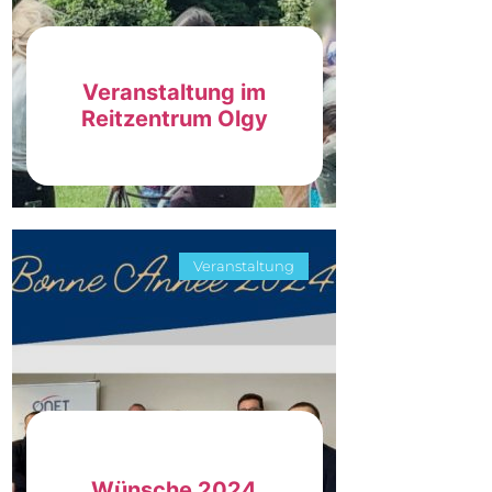
Veranstaltung im
Reitzentrum Olgy
Veranstaltung
Wünsche 2024