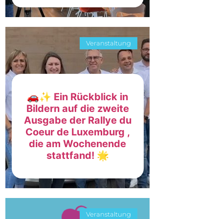
Veranstaltung
🚗✨ Ein Rückblick in
Bildern auf die zweite
Ausgabe der Rallye du
Coeur de Luxemburg ,
die am Wochenende
stattfand! 🌟
Veranstaltung