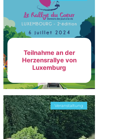
Teilnahme an der
Herzensrallye von
Luxemburg
Veranstaltung