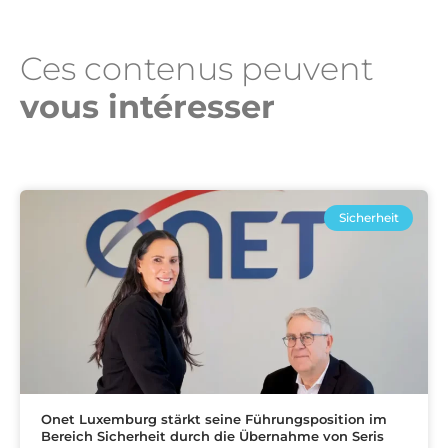
Ces contenus peuvent
vous intéresser​
Sicherheit
Onet Luxemburg stärkt seine Führungsposition im
Bereich Sicherheit durch die Übernahme von Seris