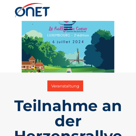
Veranstaltung
Teilnahme an
der