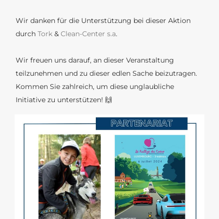
Wir danken für die Unterstützung bei dieser Aktion
durch
Tork
&
Clean-Center s.a
.
Wir freuen uns darauf, an dieser Veranstaltung
teilzunehmen und zu dieser edlen Sache beizutragen.
Kommen Sie zahlreich, um diese unglaubliche
Initiative zu unterstützen! 🙌