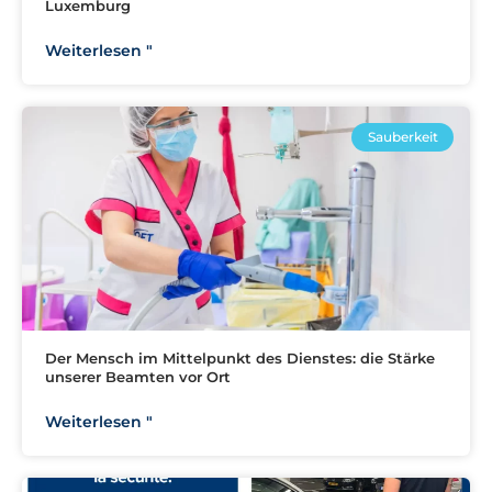
Luxemburg
Weiterlesen "
Sauberkeit
Der Mensch im Mittelpunkt des Dienstes: die Stärke
unserer Beamten vor Ort
Weiterlesen "