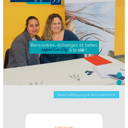
Beschäftegung & Recrutement