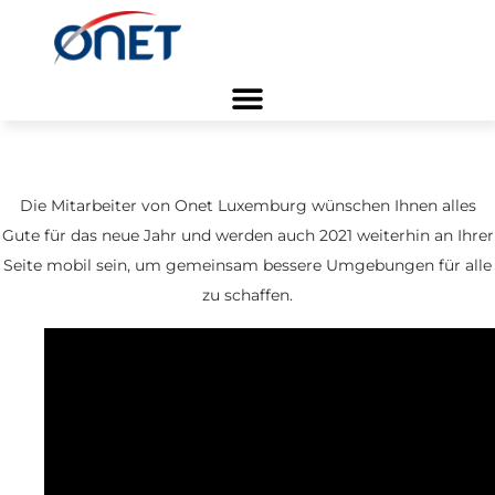
Startseite
/
Business Blog
/
Gelübde 2021
Die Mitarbeiter von Onet Luxemburg wünschen Ihnen alles
Gute für das neue Jahr und werden auch 2021 weiterhin an Ihrer
Seite mobil sein, um gemeinsam bessere Umgebungen für alle
zu schaffen.