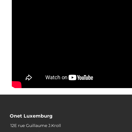
Onet Luxemburg
12E rue Guillaume J.Kroll