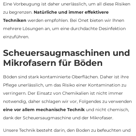
Eine Vorbeugung ist daher unerlässlich, um all diese Risiken
zu begrenzen.
Natürliche und immer effektivere
Techniken
werden empfohlen. Bei Onet bieten wir Ihnen
mehrere Lösungen an, um eine durchdachte Desinfektion
einzuführen.
Scheuersaugmaschinen und
Mikrofasern für Böden
Böden sind stark kontaminierte Oberflächen. Daher ist ihre
Pflege unerlässlich, um das Risiko einer Kontamination zu
verringern. Der Einsatz von Chemikalien ist nicht immer
notwendig, daher schlagen wir vor, Folgendes zu verwenden
eine vor allem mechanische Technik
und nicht chemisch,
dank der Scheuersaugmaschine und der Mikrofaser.
Unsere Technik besteht darin, den Boden zu befeuchten und