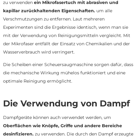
zu verwenden
ein Mikrofasertuch mit abrasiven und
kapillar zurückhaltenden Eigenschaften.
um alle
Verschmutzungen zu entfernen. Laut mehreren
Experimenten sind die Ergebnisse identisch, wenn man sie
mit der Verwendung von Reinigungsmitteln vergleicht. Mit
der Mikrofaser entfällt der Einsatz von Chemikalien und der
Wasserverbrauch wird verringert.
Die Scheiben einer Scheuersaugmaschine sorgen dafür, dass
die mechanische Wirkung mühelos funktioniert und eine
optimale Reinigung ermöglicht.
Die Verwendung von Dampf
Dampfgeräte können auch verwendet werden, um
Oberflächen wie Knöpfe, Griffe und andere Bereiche
desinfizieren.
zu verwenden. Die durch den Dampf erzeugte