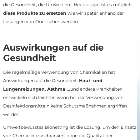
die Gesundheit, die Umwelt etc.
Heutzutage ist es möglich
diese Produkte zu ersetzen
wie wir später anhand der
Lösungen von Onet sehen werden.
Auswirkungen auf die
Gesundheit
Die regelmäßige Verwendung von Chemikalien hat
Auswirkungen auf die Gesundheit.
Haut- und
Lungenreizungen, Asthma ...
und andere Krankheiten
entwickeln sich leichter, wenn bei der Verwendung von
Desinfektionsmitteln keine Schutzmaßnahmen ergriffen
werden.
Umweltbewusstes Bionetting ist die Lösung, um den Einsatz
von Chemie einzuschränken, ohne die Qualität der