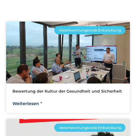
Verantwortungsvolle Entwicklung
Bewertung der Kultur der Gesundheit und Sicherheit
Weiterlesen "
Verantwortungsvolle Entwicklung