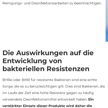
Reinigungs- und Desinfektionsarbeiten zu beeinträchtigen.
Die Auswirkungen auf die
Entwicklung von
bakteriellen Resistenzen
BHRe oder BMR für resistente Bakterien sind eine echte
Sorge, die es zu berücksichtigen gilt. Dies sind Bakterien, die
im Laufe der Zeit eine hohe Resistenz gegen zu häufig
verwendete Desinfektionsmittel entwickelt haben.
Ein
verstärkter Einsatz dieser Produkte wird daher die