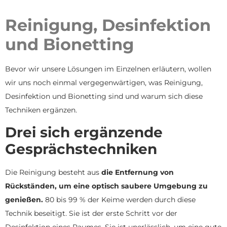
Reinigung, Desinfektion
und Bionetting
Bevor wir unsere Lösungen im Einzelnen erläutern, wollen
wir uns noch einmal vergegenwärtigen, was Reinigung,
Desinfektion und Bionetting sind und warum sich diese
Techniken ergänzen.
Drei sich ergänzende
Gesprächstechniken
Die Reinigung besteht aus
die Entfernung von
Rückständen, um eine optisch saubere Umgebung zu
genießen.
80 bis 99 % der Keime werden durch diese
Technik beseitigt. Sie ist der erste Schritt vor der