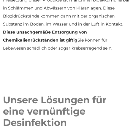
in Schlämmen und Abwässern von Kläranlagen. Diese
Biozidrückstände kommen dann mit der organischen
Substanz im Boden, im Wasser und in der Luft in Kontakt.
Diese unsachgemäße Entsorgung von
Chemikalienrückständen ist giftig
Sie können für
Lebewesen schädlich oder sogar krebserregend sein.
Unsere Lösungen für
eine vernünftige
Desinfektion