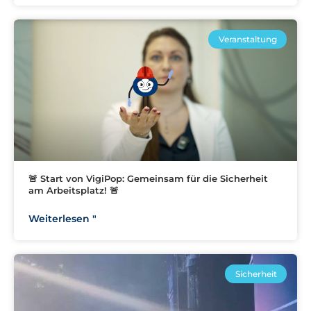
Veranstaltung
🚨 Start von VigiPop: Gemeinsam für die Sicherheit
am Arbeitsplatz! 🚨
Weiterlesen "
Sicherheit