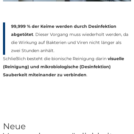
99,999 % der Keime werden durch Desinfektion
abgetötet
. Dieser Vorgang muss wiederholt werden, da
die Wirkung auf Bakterien und Viren nicht länger als
zwei Stunden anhält.
Schließlich besteht die bionische Reinigung darin
visuelle
(Reinigung) und mikrobiologische (Desinfektion)
Sauberkeit miteinander zu verbinden
.
Neue