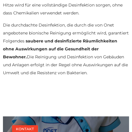
Hitze wird für eine vollständige Desinfektion sorgen, ohne
dass Chemikalien verwendet werden.
Die durchdachte Desinfektion, die durch die von Onet
angebotene bionische Reinigung ermöglicht wird, garantiert
Folgendes
saubere und desinfizierte Räumlichkeiten
ohne Auswirkungen auf die Gesundheit der
Bewohner.
Die Reinigung und Desinfektion von Gebäuden
und Anlagen erfolgt in der Regel ohne Auswirkungen auf die
Umwelt und die Resistenz von Bakterien.
KONTAKT