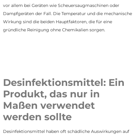
vor allem bei Geräten wie Scheuersaugmaschinen oder
Dampfgeräten der Fall. Die Temperatur und die mechanische
Wirkung sind die beiden Hauptfaktoren, die für eine
gründliche Reinigung ohne Chemikalien sorgen.
Desinfektionsmittel: Ein
Produkt, das nur in
Maßen verwendet
werden sollte
Desinfektionsmittel haben oft schädliche Auswirkungen auf