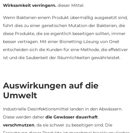
Wirksamkeit verringern.
dieser Mittel.
Wenn Bakterien einem Produkt übermäßig ausgesetzt sind,
führt dies zu einer genetischen Mutation der Bakterien, die
diese Produkte, die sie eigentlich beseitigen sollten, immer
besser vertragen. Mit einer Bionetting-Lösung von Onet
entscheiden sich die Kunden für eine Methode, die effektiver
ist und die Sauberkeit der Räumlichkeiten gewährleistet.
Auswirkungen auf die
Umwelt
Industrielle Desinfektionsmittel landen in den Abwässern.
Diese werden daher
die Gewässer dauerhaft
verschmutzen
, da sie schwer zu beseitigen sind. Die
Freisetzung dieser Produkte ist manchmal bioakkumulierbar