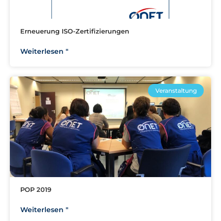
Erneuerung ISO-Zertifizierungen
Weiterlesen "
Veranstaltung
POP 2019
Weiterlesen "