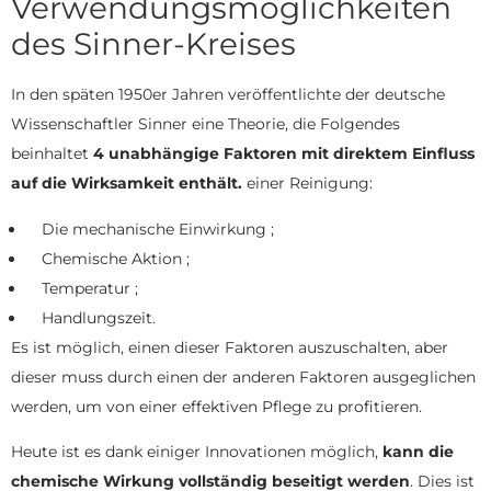
Verwendungsmöglichkeiten
des Sinner-Kreises
In den späten 1950er Jahren veröffentlichte der deutsche
Wissenschaftler Sinner eine Theorie, die Folgendes
beinhaltet
4 unabhängige Faktoren mit direktem Einfluss
auf die Wirksamkeit enthält.
einer Reinigung:
Die mechanische Einwirkung ;
Chemische Aktion ;
Temperatur ;
Handlungszeit.
Es ist möglich, einen dieser Faktoren auszuschalten, aber
dieser muss durch einen der anderen Faktoren ausgeglichen
werden, um von einer effektiven Pflege zu profitieren.
Heute ist es dank einiger Innovationen möglich,
kann die
chemische Wirkung vollständig beseitigt werden
. Dies ist