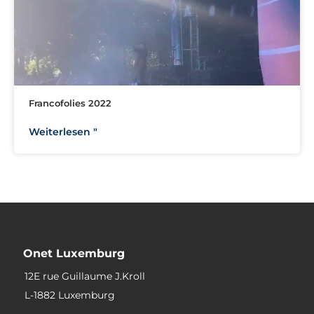
Francofolies 2022
Weiterlesen "
Onet Luxemburg
12E rue Guillaume J.Kroll
L-1882 Luxemburg