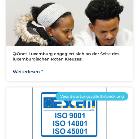
🤝Onet Luxemburg engagiert sich an der Seite des
luxemburgischen Roten Kreuzes!
Weiterlesen "
Verantwortungsvolle Entwicklung