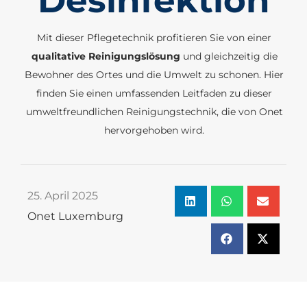
Desinfektion
Mit dieser Pflegetechnik profitieren Sie von einer
qualitative Reinigungslösung
und gleichzeitig die
Bewohner des Ortes und die Umwelt zu schonen. Hier
finden Sie einen umfassenden Leitfaden zu dieser
umweltfreundlichen Reinigungstechnik, die von Onet
hervorgehoben wird.
25. April 2025
Onet Luxemburg