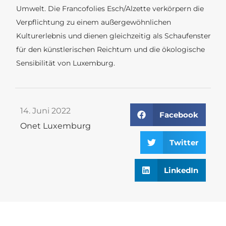
Umwelt. Die Francofolies Esch/Alzette verkörpern die
Verpflichtung zu einem außergewöhnlichen
Kulturerlebnis und dienen gleichzeitig als Schaufenster
für den künstlerischen Reichtum und die ökologische
Sensibilität von Luxemburg.
14. Juni 2022
Facebook
Onet Luxemburg
Twitter
LinkedIn