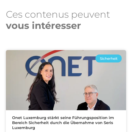
Ces contenus peuvent
vous intéresser​
Sicherheit
Onet Luxemburg stärkt seine Führungsposition im
Bereich Sicherheit durch die Übernahme von Seris
Luxemburg