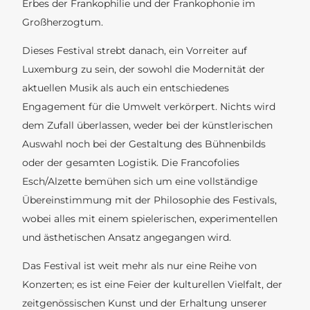
Erbes der Frankophilie und der Frankophonie im
Großherzogtum.
Dieses Festival strebt danach, ein Vorreiter auf
Luxemburg zu sein, der sowohl die Modernität der
aktuellen Musik als auch ein entschiedenes
Engagement für die Umwelt verkörpert. Nichts wird
dem Zufall überlassen, weder bei der künstlerischen
Auswahl noch bei der Gestaltung des Bühnenbilds
oder der gesamten Logistik. Die Francofolies
Esch/Alzette bemühen sich um eine vollständige
Übereinstimmung mit der Philosophie des Festivals,
wobei alles mit einem spielerischen, experimentellen
und ästhetischen Ansatz angegangen wird.
Das Festival ist weit mehr als nur eine Reihe von
Konzerten; es ist eine Feier der kulturellen Vielfalt, der
zeitgenössischen Kunst und der Erhaltung unserer