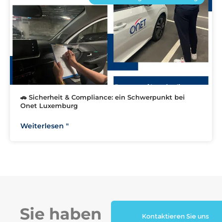
🚗 Sicherheit & Compliance: ein Schwerpunkt bei
Onet Luxemburg
Weiterlesen "
Sie haben
Kontaktieren Sie uns