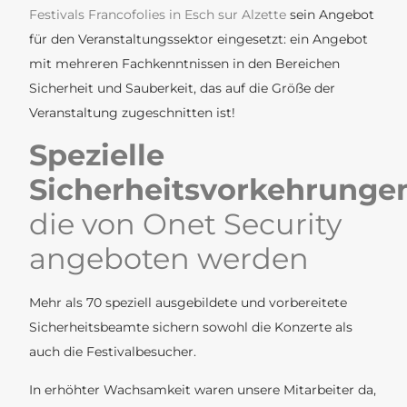
Festivals Francofolies in Esch sur Alzette
sein Angebot
für den Veranstaltungssektor eingesetzt: ein Angebot
mit mehreren Fachkenntnissen in den Bereichen
Sicherheit und Sauberkeit, das auf die Größe der
Veranstaltung zugeschnitten ist!
Spezielle
Sicherheitsvorkehrunge
die von Onet Security
angeboten werden
Mehr als 70 speziell ausgebildete und vorbereitete
Sicherheitsbeamte sichern sowohl die Konzerte als
auch die Festivalbesucher.
In erhöhter Wachsamkeit waren unsere Mitarbeiter da,