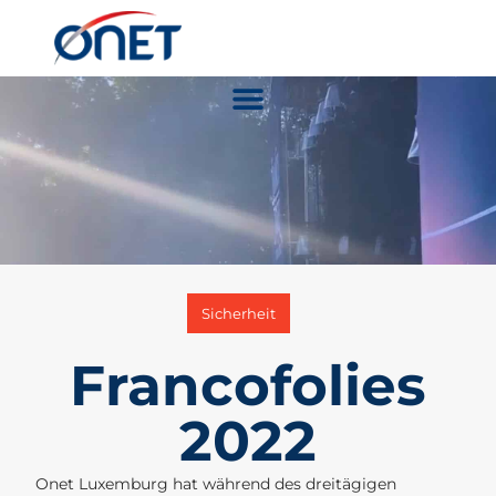
Sicherheit
Francofolies
2022
Onet Luxemburg hat während des dreitägigen