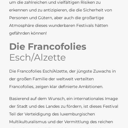
um die zahlreichen und vielfältigen Risiken zu
erkennen und zu antizipieren, die die Sicherheit von
Personen und Gütern, aber auch die großartige
Atmosphäre dieses wunderbaren Festivals hätten
gefährden können!
Die Francofolies
Esch/Alzette
Die Francofolies Esch/Alzette, der jüngste Zuwachs in
der großen Familie der weltweit verteilten
Francofolies, zeigen klar definierte Ambitionen.
Basierend auf dem Wunsch, ein internationales Image
der Stadt und des Landes zu fördern, ist dieses Festival
Teil der Verteidigung des luxemburgischen
Multikulturalismus und der Vermittlung des reichen