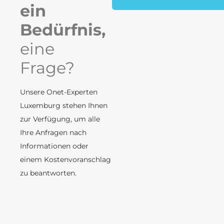
ein
Bedürfnis,
eine
Frage?
Unsere Onet-Experten
Luxemburg stehen Ihnen
zur Verfügung, um alle
Ihre Anfragen nach
Informationen oder
einem Kostenvoranschlag
zu beantworten.