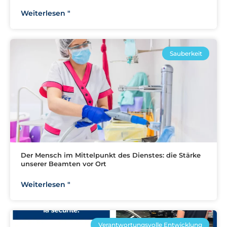
Weiterlesen "
Sauberkeit
Der Mensch im Mittelpunkt des Dienstes: die Stärke
unserer Beamten vor Ort
Weiterlesen "
Verantwortungsvolle Entwicklung