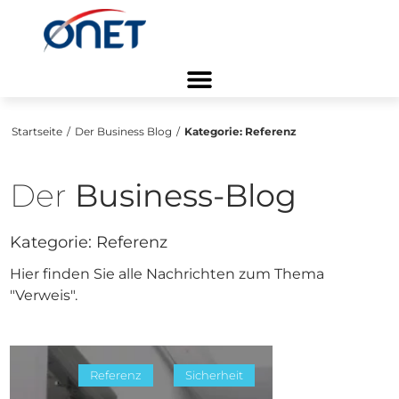
Startseite
/
Der Business Blog
/
Kategorie:
Referenz
Der
Business-Blog
Kategorie:
Referenz
Hier finden Sie alle Nachrichten zum Thema
"Verweis".
Referenz
Sicherheit