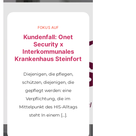
FOKUS AUF
Kundenfall: Onet
Security x
Interkommunales
Krankenhaus Steinfort
Diejenigen, die pflegen,
schützen, diejenigen, die
gepflegt werden: eine
Verpflichtung, die im
Mittelpunkt des HIS-Alltags
steht In einem [...].