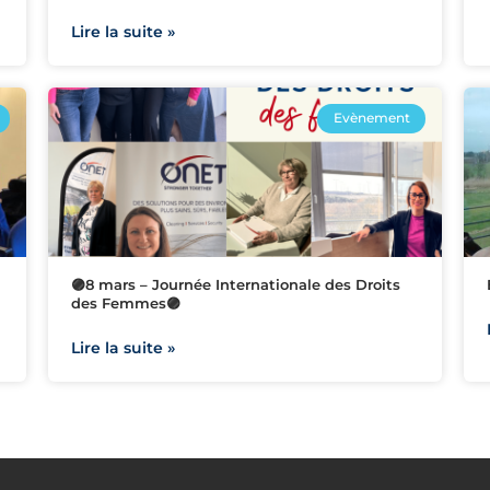
Lire la suite »
Evènement
🟣8 mars – Journée Internationale des Droits
des Femmes🟣
Lire la suite »