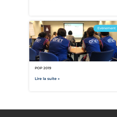
Evènement
POP 2019
Lire la suite »