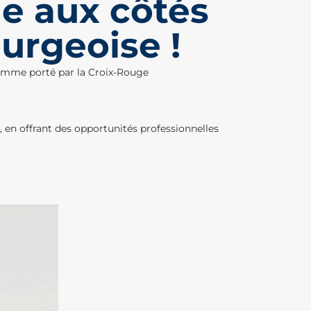
e aux côtés
urgeoise !
amme porté par la Croix-Rouge
, en offrant des opportunités professionnelles