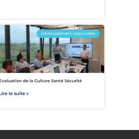
Développement responsable
Evaluation de la Culture Santé Sécurité
Lire la suite »