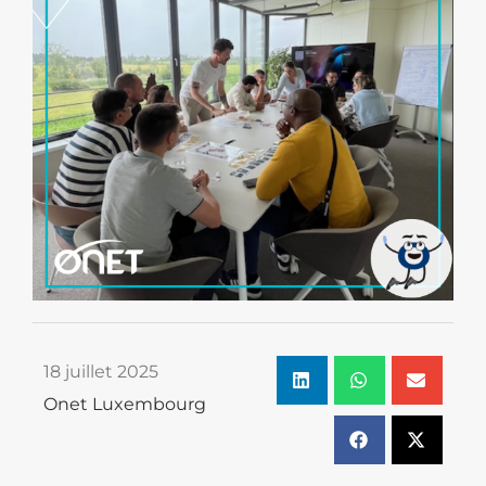
18 juillet 2025
Onet Luxembourg