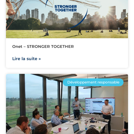
Onet – STRONGER TOGETHER
Lire la suite »
Développement responsable