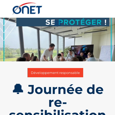
Développement responsable
🔔 Journée de
re-