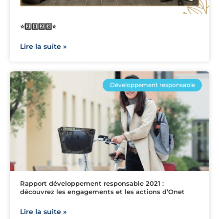
⭐2️⃣0️⃣2️⃣3️⃣⭐
Lire la suite »
Développement responsable
Rapport développement responsable 2021 :
découvrez les engagements et les actions d’Onet
Lire la suite »