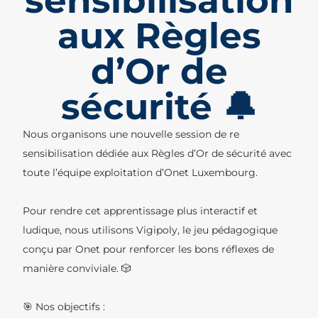
sensibilisation
aux Règles
d’Or de
sécurité 🔔
Nous organisons une nouvelle session de re
sensibilisation dédiée aux Règles d’Or de sécurité avec
toute l’équipe exploitation d’Onet Luxembourg.
Pour rendre cet apprentissage plus interactif et
ludique, nous utilisons Vigipoly, le jeu pédagogique
conçu par Onet pour renforcer les bons réflexes de
manière conviviale. 🎲
🎯 Nos objectifs :