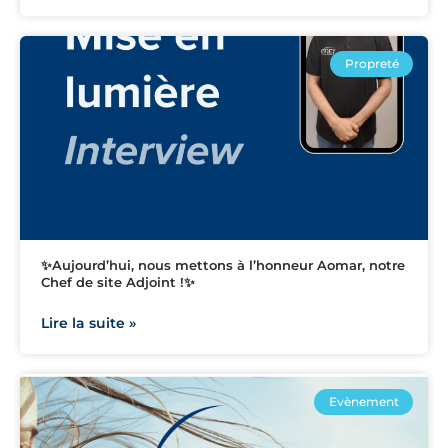
Propreté
✨Aujourd’hui, nous mettons à l’honneur Aomar, notre
Chef de site Adjoint !✨
Lire la suite »
Evènement