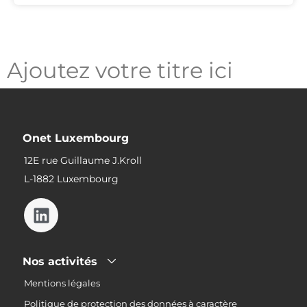
Ajoutez votre titre ici
Onet Luxembourg
12E rue Guillaume J.Kroll
L-1882 Luxembourg
Nos activités
Mentions légales
Politique de protection des données à caractère