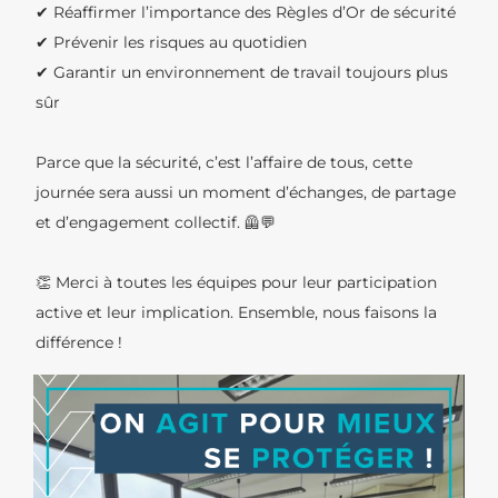
✔ Réaffirmer l’importance des Règles d’Or de sécurité
✔ Prévenir les risques au quotidien
✔ Garantir un environnement de travail toujours plus
sûr
Parce que la sécurité, c’est l’affaire de tous, cette
journée sera aussi un moment d’échanges, de partage
et d’engagement collectif. 🦺💬
👏 Merci à toutes les équipes pour leur participation
active et leur implication. Ensemble, nous faisons la
différence !