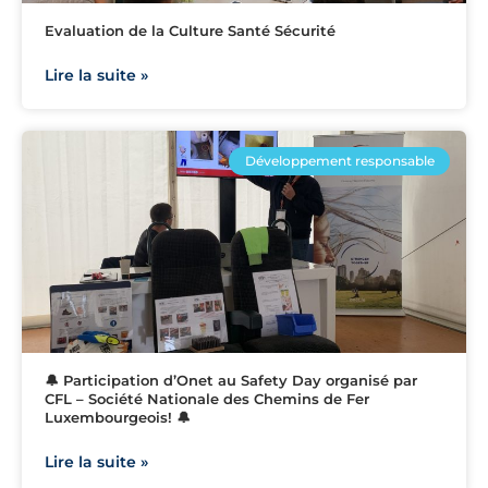
Evaluation de la Culture Santé Sécurité
Lire la suite »
Développement responsable
🔔 Participation d’Onet au Safety Day organisé par
CFL – Société Nationale des Chemins de Fer
Luxembourgeois! 🔔
Lire la suite »