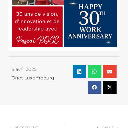
8 avril 2025
Onet Luxembourg
PRÉCÉDENT
SUIVANT