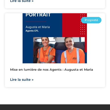
Lire la suite »
Propreté
Mise en lumière de nos Agents : Augusta et Maria
Lire la suite »