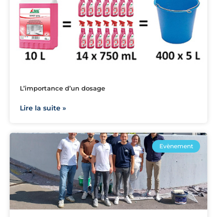
L’importance d’un dosage
Lire la suite »
Evènement