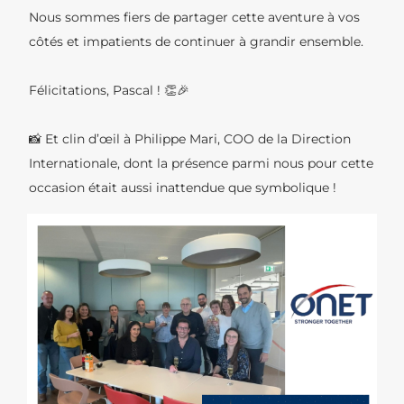
Nous sommes fiers de partager cette aventure à vos
côtés et impatients de continuer à grandir ensemble.
Félicitations, Pascal ! 👏🎉
📸 Et clin d’œil à Philippe Mari, COO de la Direction
Internationale, dont la présence parmi nous pour cette
occasion était aussi inattendue que symbolique !