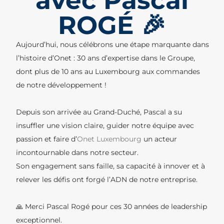
avec Pascal
ROGÉ 🎉
Aujourd’hui, nous célébrons une étape marquante dans
l’histoire d’Onet : 30 ans d’expertise dans le Groupe,
dont plus de 10 ans au Luxembourg aux commandes
de notre développement !
Depuis son arrivée au Grand-Duché, Pascal a su
insuffler une vision claire, guider notre équipe avec
passion et faire d’
Onet Luxembourg
un acteur
incontournable dans notre secteur.
Son engagement sans faille, sa capacité à innover et à
relever les défis ont forgé l’ADN de notre entreprise.
🙏 Merci Pascal Rogé pour ces 30 années de leadership
exceptionnel.