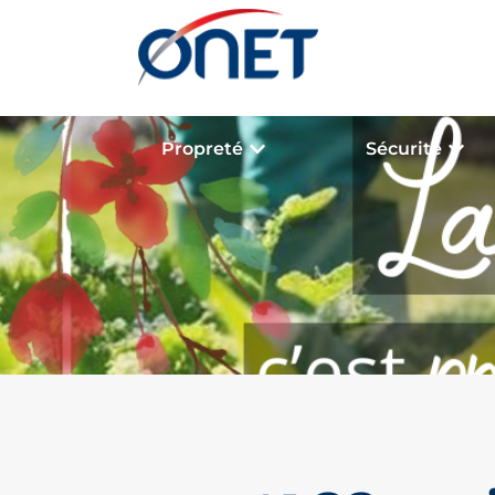
Propreté
Sécurité