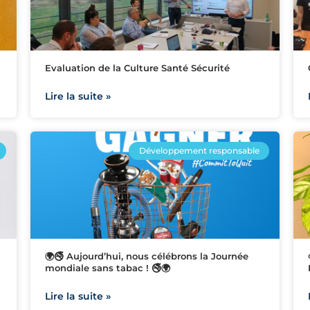
Evaluation de la Culture Santé Sécurité
Lire la suite »
Développement responsable
🌍🚭 Aujourd’hui, nous célébrons la Journée
mondiale sans tabac ! 🚭🌍
Lire la suite »