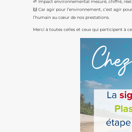
🌱 Impact environnemental mesuré, chiffré, réel
🙌 Car agir pour l’environnement, c’est agir pour
l’humain au cœur de nos prestations.
Merci à toutes celles et ceux qui participent à 