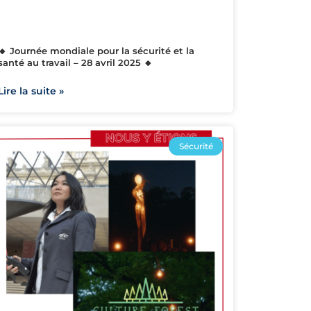
🔸 Journée mondiale pour la sécurité et la
santé au travail – 28 avril 2025 🔸
Lire la suite »
Sécurité