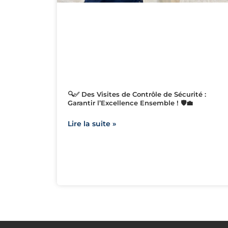
🔍✅ Des Visites de Contrôle de Sécurité :
Garantir l’Excellence Ensemble ! 🛡️💼
Lire la suite »