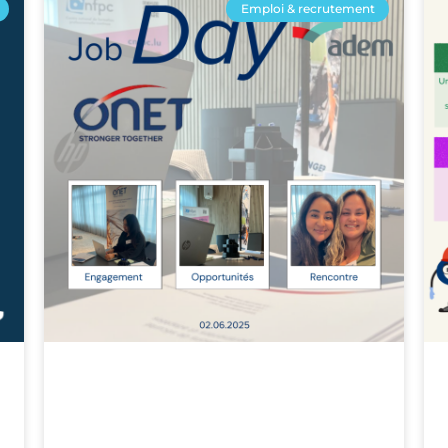
Emploi & recrutement