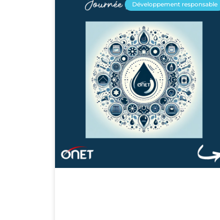
Développement responsable