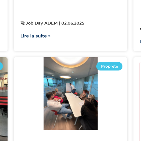
🚀 Job Day ADEM | 02.06.2025
Lire la suite »
Propreté