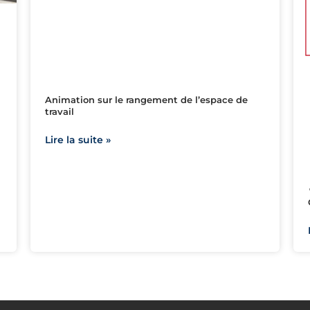
Animation sur le rangement de l’espace de
travail
Lire la suite »