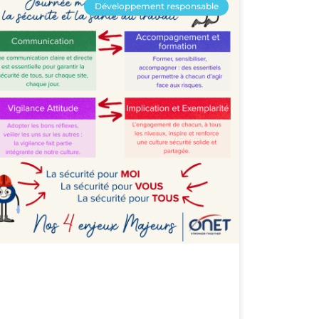
Développement responsable