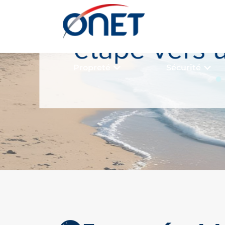
Propreté
Sécurité