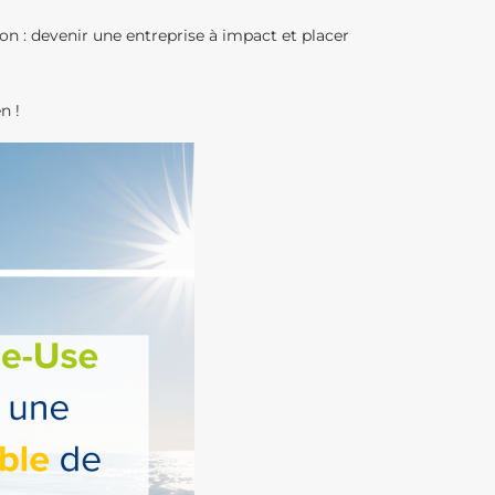
ion : devenir une entreprise à impact et placer
n !