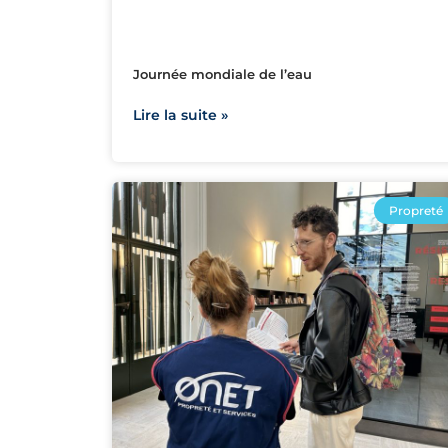
Journée mondiale de l’eau
Lire la suite »
Propreté