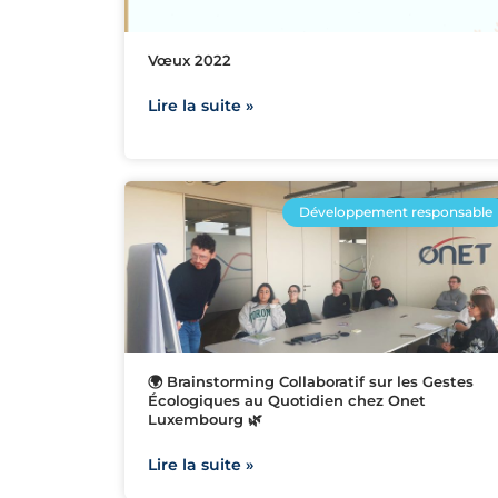
Vœux 2022
Lire la suite »
Développement responsable
🌍 Brainstorming Collaboratif sur les Gestes
Écologiques au Quotidien chez Onet
Luxembourg 🌿
Lire la suite »