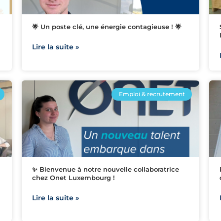
🌟 Un poste clé, une énergie contagieuse ! 🌟
Lire la suite »
Emploi & recrutement
✨ Bienvenue à notre nouvelle collaboratrice
chez Onet Luxembourg !
Lire la suite »