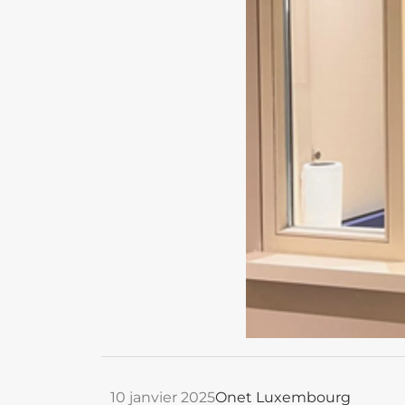
10 janvier 2025
Onet Luxembourg